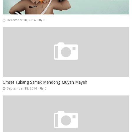
December 10, 2014
0
Omset Tukang Samak Mendong Muyah Mayeh
September 18, 2014
0