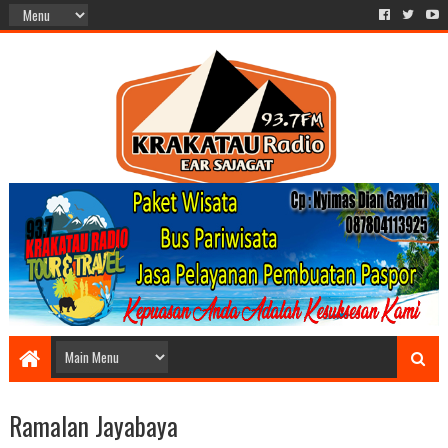
Ramalan Jayabaya