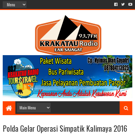
Polda Gelar Operasi Simpatik Kalimaya 2016