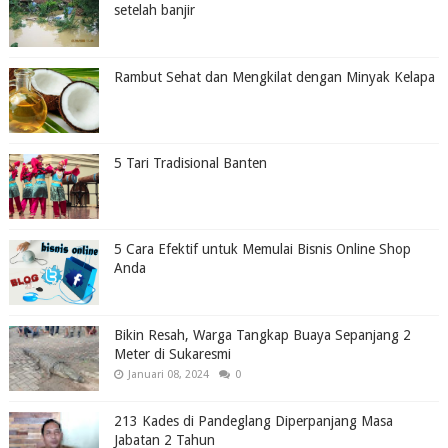
setelah banjir
Rambut Sehat dan Mengkilat dengan Minyak Kelapa
5 Tari Tradisional Banten
5 Cara Efektif untuk Memulai Bisnis Online Shop
Anda
Bikin Resah, Warga Tangkap Buaya Sepanjang 2
Meter di Sukaresmi
Januari 08, 2024
0
213 Kades di Pandeglang Diperpanjang Masa
Jabatan 2 Tahun