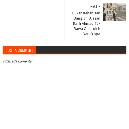
NEXT
Bukan Kehabisan
Uang, Ini Alasan
Raffi Ahmad Tak
Bawa Oleh-oleh
Dari Eropa
POST A COMMENT
Tidak ada komentar