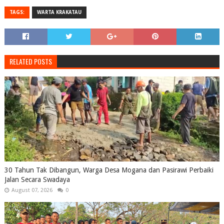
TAGS:
WARTA KRAKATAU
RELATED POSTS
30 Tahun Tak Dibangun, Warga Desa Mogana dan Pasirawi Perbaiki
Jalan Secara Swadaya
August 07, 2026
0