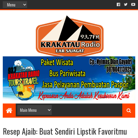
Resep Ajaib: Buat Sendiri Lipstik Favoritmu