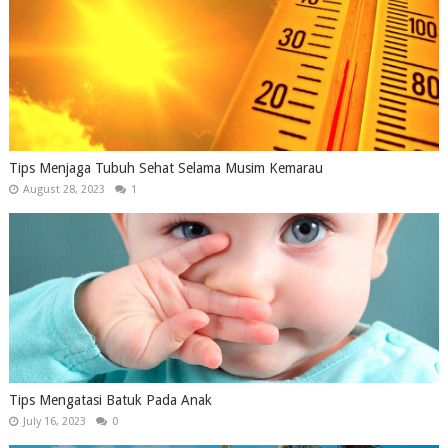
Tips Menjaga Tubuh Sehat Selama Musim Kemarau
August 28, 2023
1
Tips Mengatasi Batuk Pada Anak
July 16, 2023
0