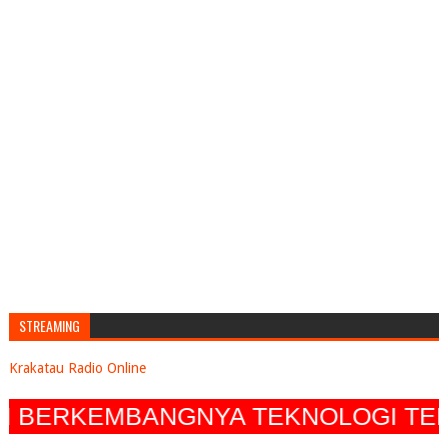
STREAMING
Krakatau Radio Online
BERKEMBANGNYA TEKNOLOGI TERUS M