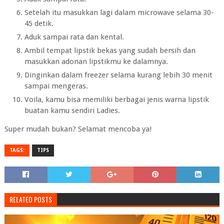
Setelah itu masukkan lagi dalam microwave selama 30-
45 detik.
Aduk sampai rata dan kental.
Ambil tempat lipstik bekas yang sudah bersih dan
masukkan adonan lipstikmu ke dalamnya.
Dinginkan dalam freezer selama kurang lebih 30 menit
sampai mengeras.
Voila, kamu bisa memiliki berbagai jenis warna lipstik
buatan kamu sendiri Ladies.
Super mudah bukan? Selamat mencoba ya!
TAGS:
TIPS
RELATED POSTS