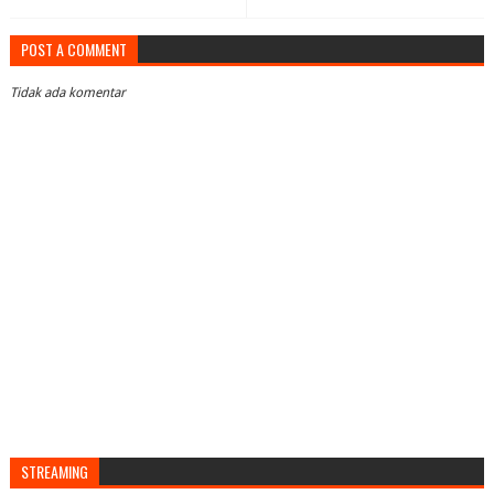
POST A COMMENT
Tidak ada komentar
STREAMING