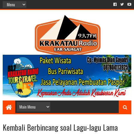
Kembali Berbincang soal Lagu-lagu Lama