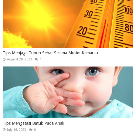
Tips Menjaga Tubuh Sehat Selama Musim Kemarau
August 28, 2023
1
Tips Mengatasi Batuk Pada Anak
July 16, 2023
0