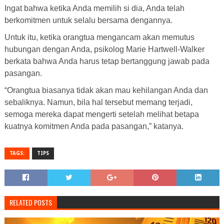
Ingat bahwa ketika Anda memilih si dia, Anda telah
berkomitmen untuk selalu bersama dengannya.
Untuk itu, ketika orangtua mengancam akan memutus
hubungan dengan Anda, psikolog Marie Hartwell-Walker
berkata bahwa Anda harus tetap bertanggung jawab pada
pasangan.
“Orangtua biasanya tidak akan mau kehilangan Anda dan
sebaliknya. Namun, bila hal tersebut memang terjadi,
semoga mereka dapat mengerti setelah melihat betapa
kuatnya komitmen Anda pada pasangan,” katanya.
TAGS:
TIPS
RELATED POSTS