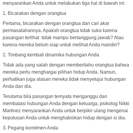
menyarankan Anda untuk melakukan tiga hal di bawah ini:
1. Bicarakan dengan orangtua
Pertama, bicarakan dengan orangtua dan cari akar
permasalahannya. Apakah orangtua tidak suka karena
pasangan terlihat tidak mampu bertanggung jawab? Atau
karena mereka belum siap untuk melihat Anda mandiri?
2. Timbang kembali dinamika hubungan Anda
Tidak ada yang salah dengan memberitahu orangtua bahwa
mereka perlu menghargai pilihan hidup Anda. Namun,
perhatikan juga alasan mereka tidak menyetujui hubungan
Anda dan dia.
Terutama bila pasangan ternyata menganggu dan
membatasi hubungan Anda dengan keluarga, psikolog Nikki
Martinez menyarankan Anda untuk berpikir ulang mengenai
keputusan Anda untuk menghabiskan hidup dengan si dia.
3. Pegang komitmen Anda