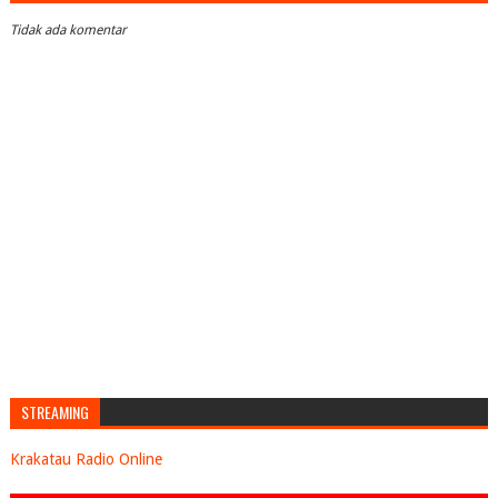
Tidak ada komentar
STREAMING
Krakatau Radio Online