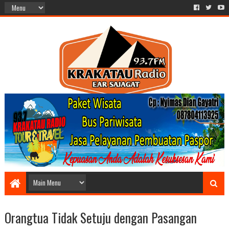
Orangtua Tidak Setuju dengan Pasangan