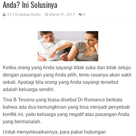
Anda? Ini Solusinya
93,7 Krakatau Radio
Maret 31, 2017
0
Ketika orang yang Anda sayangi tidak suka dan tidak setuju
dengan pasangan yang Anda pilih, tentu rasanya akan sakit
sekali. Apalagi bila orang yang Anda sayangi tersebut
adalah keluarga sendiri.
Tina B Tessina yang biasa disebut Dr Romance berkata
bahwa ada dua kemungkinan yang bisa menjadi penyebab
konflik ini, yaitu keluarga yang negatif atau pasangan Anda
yang bermasalah.
Untuk menyelesaikannya, para pakar hubungan