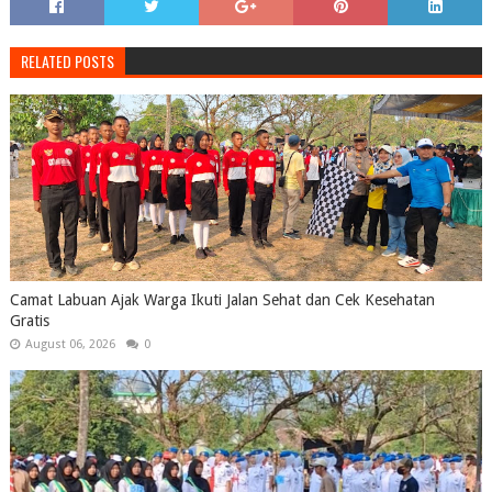
RELATED POSTS
Camat Labuan Ajak Warga Ikuti Jalan Sehat dan Cek Kesehatan
Gratis
August 06, 2026
0