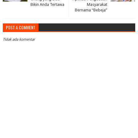
Bikin Anda Tertawa
Masyarakat
Bernama “Bebeja”
POST A COMMENT
Tidak ada komentar