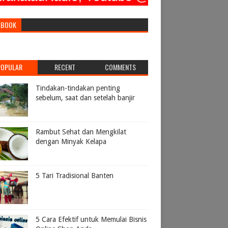
EBOOK
POPULAR
RECENT
COMMENTS
Tindakan-tindakan penting
sebelum, saat dan setelah banjir
Rambut Sehat dan Mengkilat
dengan Minyak Kelapa
5 Tari Tradisional Banten
5 Cara Efektif untuk Memulai Bisnis