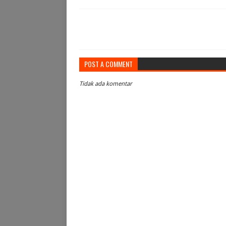
POST A COMMENT
Tidak ada komentar