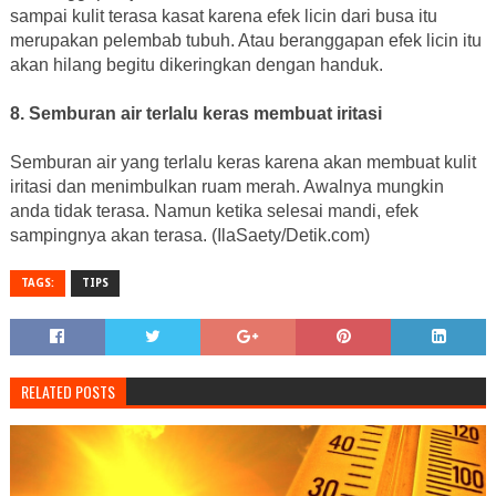
sampai kulit terasa kasat karena efek licin dari busa itu
merupakan pelembab tubuh. Atau beranggapan efek licin itu
akan hilang begitu dikeringkan dengan handuk.
8. Semburan air terlalu keras membuat iritasi
Semburan air yang terlalu keras karena akan membuat kulit
iritasi dan menimbulkan ruam merah. Awalnya mungkin
anda tidak terasa. Namun ketika selesai mandi, efek
sampingnya akan terasa. (IlaSaety/Detik.com)
TAGS:
TIPS
RELATED POSTS