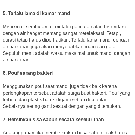
5. Terlalu lama di kamar mandi
Menikmati semburan air melalui pancuran atau berendam
dengan air hangat memang sangat merelaksasi. Tetapi,
durasi tetap harus diperhatikan. Terlalu lama mandi dengan
air pancuran juga akan menyebabkan ruam dan gatal.
Sepuluh menit adalah waktu maksimal untuk mandi dengan
air pancuran.
6. Pouf sarang bakteri
Menggunakan pouf saat mandi juga tidak baik karena
perlengkapan tersebut adalah surga buat bakteri. Pouf yang
terbuat dari plastik harus diganti setiap dua bulan.
Sebaiknya sering ganti sesuai dengan yang ditentukan.
7. Bersihkan sisa sabun secara keseluruhan
Ada anggapan jika membersihkan busa sabun tidak harus