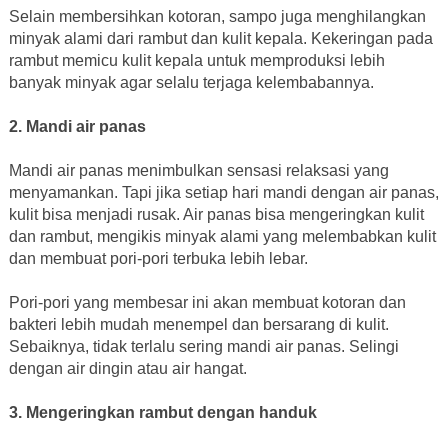
Selain membersihkan kotoran, sampo juga menghilangkan
minyak alami dari rambut dan kulit kepala. Kekeringan pada
rambut memicu kulit kepala untuk memproduksi lebih
banyak minyak agar selalu terjaga kelembabannya.
2. Mandi air panas
Mandi air panas menimbulkan sensasi relaksasi yang
menyamankan. Tapi jika setiap hari mandi dengan air panas,
kulit bisa menjadi rusak. Air panas bisa mengeringkan kulit
dan rambut, mengikis minyak alami yang melembabkan kulit
dan membuat pori-pori terbuka lebih lebar.
Pori-pori yang membesar ini akan membuat kotoran dan
bakteri lebih mudah menempel dan bersarang di kulit.
Sebaiknya, tidak terlalu sering mandi air panas. Selingi
dengan air dingin atau air hangat.
3. Mengeringkan rambut dengan handuk