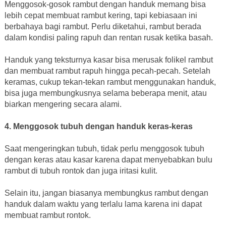
Menggosok-gosok rambut dengan handuk memang bisa
lebih cepat membuat rambut kering, tapi kebiasaan ini
berbahaya bagi rambut. Perlu diketahui, rambut berada
dalam kondisi paling rapuh dan rentan rusak ketika basah.
Handuk yang teksturnya kasar bisa merusak folikel rambut
dan membuat rambut rapuh hingga pecah-pecah. Setelah
keramas, cukup tekan-tekan rambut menggunakan handuk,
bisa juga membungkusnya selama beberapa menit, atau
biarkan mengering secara alami.
4. Menggosok tubuh dengan handuk keras-keras
Saat mengeringkan tubuh, tidak perlu menggosok tubuh
dengan keras atau kasar karena dapat menyebabkan bulu
rambut di tubuh rontok dan juga iritasi kulit.
Selain itu, jangan biasanya membungkus rambut dengan
handuk dalam waktu yang terlalu lama karena ini dapat
membuat rambut rontok.