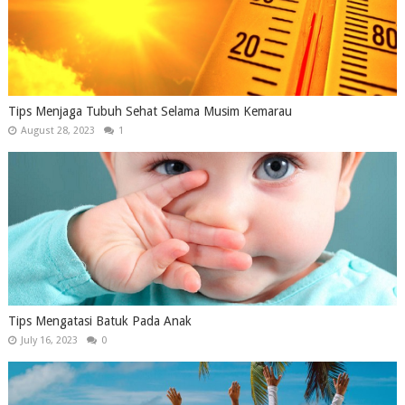
Tips Menjaga Tubuh Sehat Selama Musim Kemarau
August 28, 2023
1
Tips Mengatasi Batuk Pada Anak
July 16, 2023
0