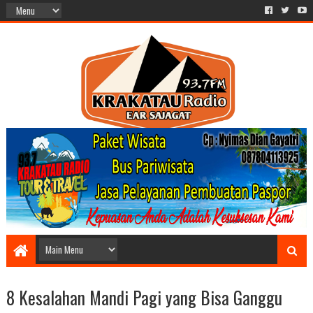
8 Kesalahan Mandi Pagi yang Bisa Ganggu