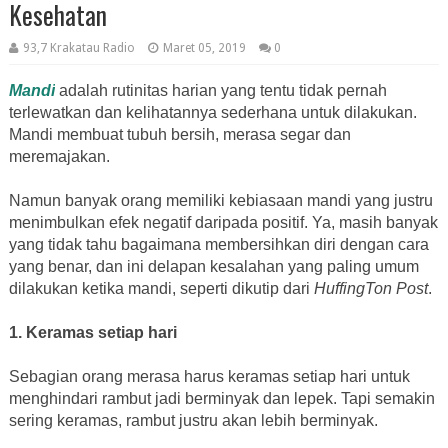
Kesehatan
93,7 Krakatau Radio
Maret 05, 2019
0
Mandi
adalah rutinitas harian yang tentu tidak pernah
terlewatkan dan kelihatannya sederhana untuk dilakukan.
Mandi membuat tubuh bersih, merasa segar dan
meremajakan.
Namun banyak orang memiliki kebiasaan mandi yang justru
menimbulkan efek negatif daripada positif. Ya, masih banyak
yang tidak tahu bagaimana membersihkan diri dengan cara
yang benar, dan ini delapan kesalahan yang paling umum
dilakukan ketika mandi, seperti dikutip dari
HuffingTon Post
.
1. Keramas setiap hari
Sebagian orang merasa harus keramas setiap hari untuk
menghindari rambut jadi berminyak dan lepek. Tapi semakin
sering keramas, rambut justru akan lebih berminyak.