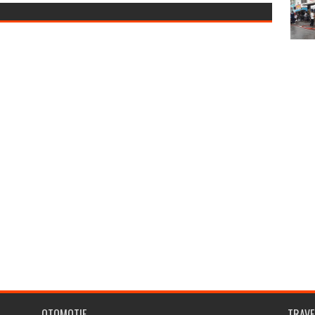
OTOMOTIF
TRAVE