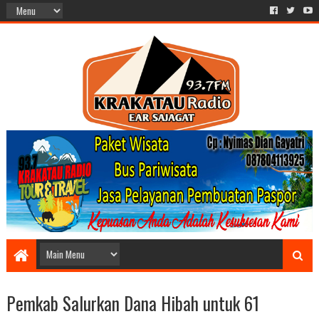
Pemkab Salurkan Dana Hibah untuk 61