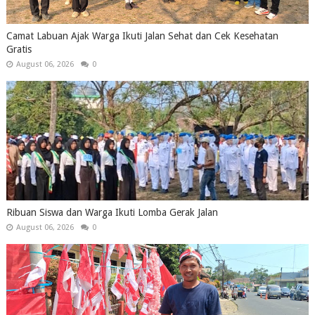
Camat Labuan Ajak Warga Ikuti Jalan Sehat dan Cek Kesehatan
Gratis
August 06, 2026
0
Ribuan Siswa dan Warga Ikuti Lomba Gerak Jalan
August 06, 2026
0