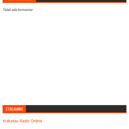
Tidak ada komentar
STREAMING
Krakatau Radio Online