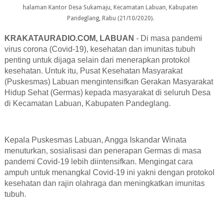
halaman Kantor Desa Sukamaju, Kecamatan Labuan, Kabupaten
Pandeglang, Rabu (21/10/2020).
KRAKATAURADIO.COM, LABUAN
- Di masa pandemi
virus corona (Covid-19), kesehatan dan imunitas tubuh
penting untuk dijaga selain dari menerapkan protokol
kesehatan. Untuk itu, Pusat Kesehatan Masyarakat
(Puskesmas) Labuan mengintensifkan Gerakan Masyarakat
Hidup Sehat (Germas) kepada masyarakat di seluruh Desa
di Kecamatan Labuan, Kabupaten Pandeglang.
Kepala Puskesmas Labuan, Angga Iskandar Winata
menuturkan, sosialisasi dan penerapan Germas di masa
pandemi Covid-19 lebih diintensifkan. Mengingat cara
ampuh untuk menangkal Covid-19 ini yakni dengan protokol
kesehatan dan rajin olahraga dan meningkatkan imunitas
tubuh.