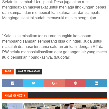
Selain itu, tambah Ucu, pihak Desa juga akan rutin
mengingatkan masyarakat untuk menjaga lingkungan bebas
dari sampah dan membersihkan saluran air dari sampah.
Mengingat saat ini sudah memasuki musim penghujan.
“Kalau kita misalkan terus turun mungkin kebiasaan
membuang sampah sembarang bisa dihindari. Juga untuk
masalah drainase terutama saluran air kami dengan RT dan
RW selalu mensosialisasikan agar genangan air yang macet
itu dibersihkan,” pungkasnya. (Mudofar)
TAGS:
WARTA KRAKATAU
RELATED POSTS