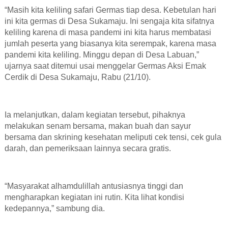
“Masih kita keliling safari Germas tiap desa. Kebetulan hari
ini kita germas di Desa Sukamaju. Ini sengaja kita sifatnya
keliling karena di masa pandemi ini kita harus membatasi
jumlah peserta yang biasanya kita serempak, karena masa
pandemi kita keliling. Minggu depan di Desa Labuan,”
ujarnya saat ditemui usai menggelar Germas Aksi Emak
Cerdik di Desa Sukamaju, Rabu (21/10).
Ia melanjutkan, dalam kegiatan tersebut, pihaknya
melakukan senam bersama, makan buah dan sayur
bersama dan skrining kesehatan meliputi cek tensi, cek gula
darah, dan pemeriksaan lainnya secara gratis.
“Masyarakat alhamdulillah antusiasnya tinggi dan
mengharapkan kegiatan ini rutin. Kita lihat kondisi
kedepannya,” sambung dia.