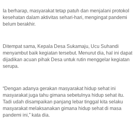
Ia berharap, masyarakat tetap patuh dan menjalani protokol
kesehatan dalam aktivitas sehari-hari, mengingat pandemi
belum berakhir.
Ditempat sama, Kepala Desa Sukamaju, Ucu Suhandi
menyambut baik kegiatan tersebut. Menurut dia, hal ini dapat
dijadikan acuan pihak Desa untuk rutin menggelar kegiatan
serupa.
“Dengan adanya gerakan masyarakat hidup sehat ini
masyarakat juga tahu gimana sebetulnya hidup sehat itu.
Tadi udah disampaikan panjang lebar tinggal kita selaku
masyarakat melaksanakan gimana hidup sehat di masa
pandemi ini,” kata dia.