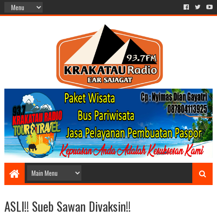
ASLI!! Sueb Sawan Divaksin!!