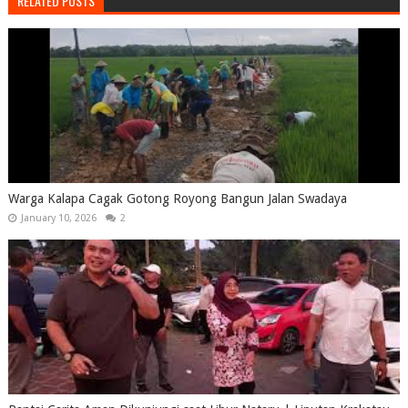
RELATED POSTS
Warga Kalapa Cagak Gotong Royong Bangun Jalan Swadaya
January 10, 2026
2