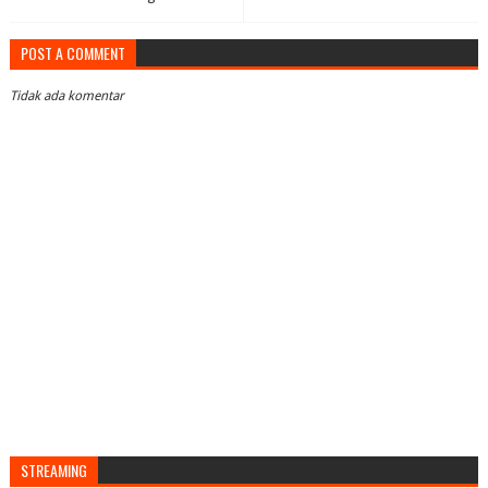
POST A COMMENT
Tidak ada komentar
STREAMING