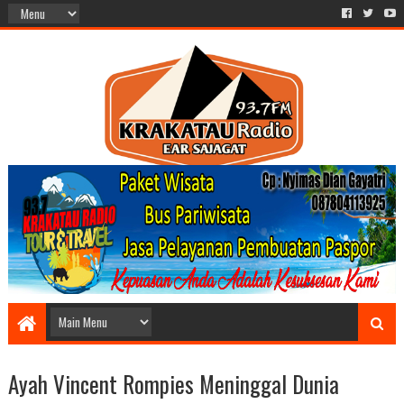
Ayah Vincent Rompies Meninggal Dunia