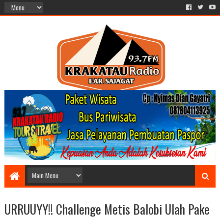
URRUUYY!! Challenge Metis Balobi Ulah Pake