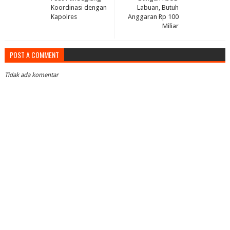
Koordinasi dengan
Labuan, Butuh
Kapolres
Anggaran Rp 100
Miliar
POST A COMMENT
Tidak ada komentar