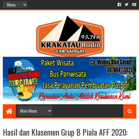
Hasil dan Klasemen Grup B Piala AFF 2020: