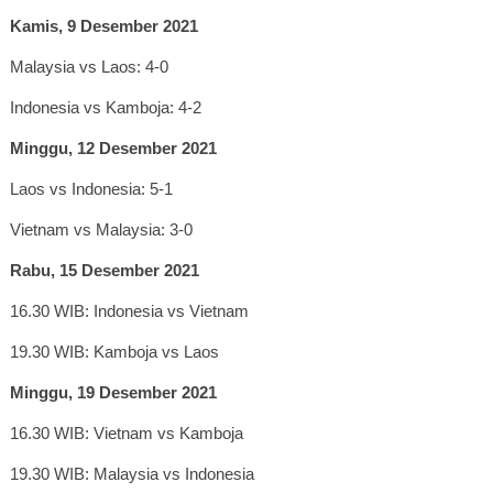
Kamis, 9 Desember 2021
Malaysia vs Laos: 4-0
Indonesia vs Kamboja: 4-2
Minggu, 12 Desember 2021
Laos vs Indonesia: 5-1
Vietnam vs Malaysia: 3-0
Rabu, 15 Desember 2021
16.30 WIB: Indonesia vs Vietnam
19.30 WIB: Kamboja vs Laos
Minggu, 19 Desember 2021
16.30 WIB: Vietnam vs Kamboja
19.30 WIB: Malaysia vs Indonesia