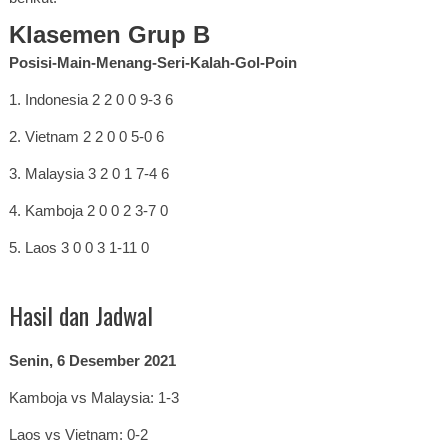
Klasemen Grup B
Posisi-Main-Menang-Seri-Kalah-Gol-Poin
1. Indonesia 2 2 0 0 9-3 6
2. Vietnam 2 2 0 0 5-0 6
3. Malaysia 3 2 0 1 7-4 6
4. Kamboja 2 0 0 2 3-7 0
5. Laos 3 0 0 3 1-11 0
Hasil dan Jadwal
Senin, 6 Desember 2021
Kamboja vs Malaysia: 1-3
Laos vs Vietnam: 0-2