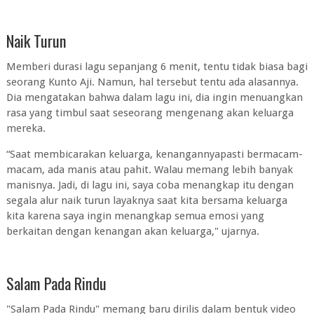
Naik Turun
Memberi durasi lagu sepanjang 6 menit, tentu tidak biasa bagi
seorang Kunto Aji. Namun, hal tersebut tentu ada alasannya.
Dia mengatakan bahwa dalam lagu ini, dia ingin menuangkan
rasa yang timbul saat seseorang mengenang akan keluarga
mereka.
“Saat membicarakan keluarga, kenangannyapasti bermacam-
macam, ada manis atau pahit. Walau memang lebih banyak
manisnya. Jadi, di lagu ini, saya coba menangkap itu dengan
segala alur naik turun layaknya saat kita bersama keluarga
kita karena saya ingin menangkap semua emosi yang
berkaitan dengan kenangan akan keluarga," ujarnya.
Salam Pada Rindu
"Salam Pada Rindu" memang baru dirilis dalam bentuk video