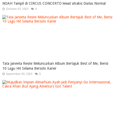
NOAH Tampil di CIRCUS CONCERTO lewat atraksi Diatas Normal
October 07, 2023
0
Tata Janeeta Resmi Meluncurkan Album Bertajuk Best of Me, Berisi
10 Lagu Hit Selama Bersolo Karier
September 03, 2023
0