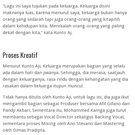
“Lagu ini saya tujukan pada keluarga. Keluarga disini
maknanya luas, karena menurut saya, keluarga bukan hanya
orang yang sedarah tapi juga orang-orang yang kitapilih
dalam kehidupan kita. Merekalah orang-orang yang paling
dekat dengan kita,” kata Kunto Aj.
Proses Kreatif
Menurut Kunto Aji, Keluarga merupakan bagian yang selalu
ada dalam hati dan jiwanya. Sehingga, dia merasa, saatjauh
dengan keluarganya, rasa rindu dengan kehangatan yang dia
rasakan dalam keluarga itupun muncul.
Tidak hanya ditulis oleh Kunto Aji, untuk lagu ini, dia juga ikut
mengambil bagian sebagai Produser bersama Afif Gifano dan
Pandji Akbari. Sementara itu, Mohammed Kamga juga turut
membantu sebagai Vocal Director sekaligus Backing Vocal,
sementara proses Mixing oleh Ano Stevano dan Mastering
oleh Dimas Pradipta.