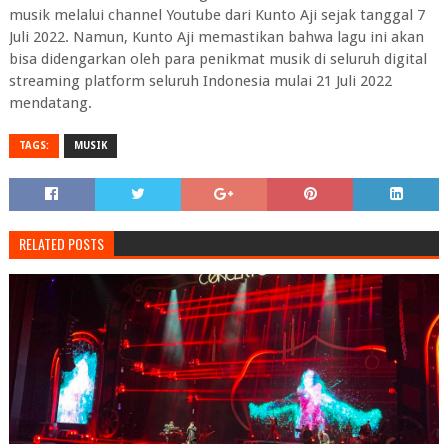
musik melalui channel Youtube dari Kunto Aji sejak tanggal 7
Juli 2022. Namun, Kunto Aji memastikan bahwa lagu ini akan
bisa didengarkan oleh para penikmat musik di seluruh digital
streaming platform seluruh Indonesia mulai 21 Juli 2022
mendatang.
TAGS:
MUSIK
RELATED POSTS