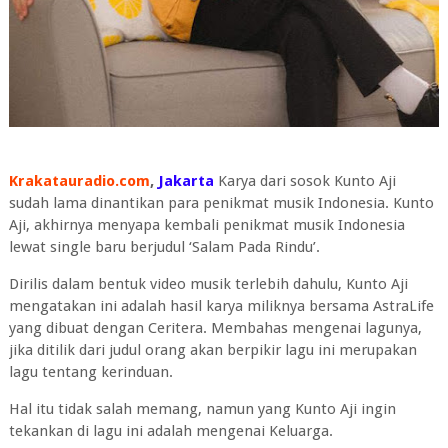
Krakatauradio.com
,
Jakarta
Karya dari sosok Kunto Aji
sudah lama dinantikan para penikmat musik Indonesia. Kunto
Aji, akhirnya menyapa kembali penikmat musik Indonesia
lewat single baru berjudul ‘Salam Pada Rindu’.
Dirilis dalam bentuk video musik terlebih dahulu, Kunto Aji
mengatakan ini adalah hasil karya miliknya bersama AstraLife
yang dibuat dengan Ceritera. Membahas mengenai lagunya,
jika ditilik dari judul orang akan berpikir lagu ini merupakan
lagu tentang kerinduan.
Hal itu tidak salah memang, namun yang Kunto Aji ingin
tekankan di lagu ini adalah mengenai Keluarga.