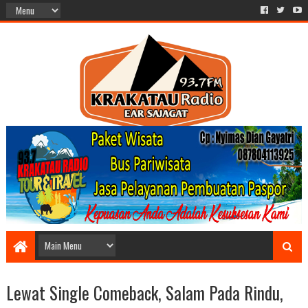
Lewat Single Comeback, Salam Pada Rindu,