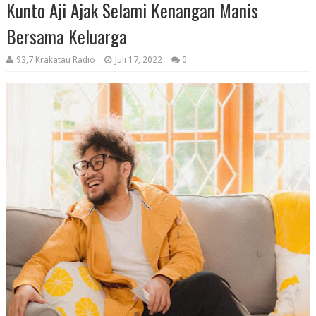
Kunto Aji Ajak Selami Kenangan Manis
Bersama Keluarga
93,7 Krakatau Radio
Juli 17, 2022
0