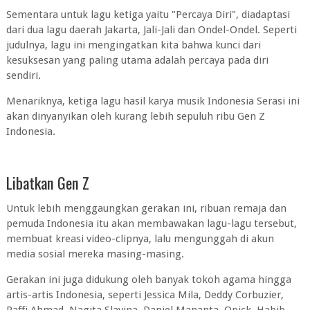
Sementara untuk lagu ketiga yaitu "Percaya Diri", diadaptasi
dari dua lagu daerah Jakarta, Jali-Jali dan Ondel-Ondel. Seperti
judulnya, lagu ini mengingatkan kita bahwa kunci dari
kesuksesan yang paling utama adalah percaya pada diri
sendiri.
Menariknya, ketiga lagu hasil karya musik Indonesia Serasi ini
akan dinyanyikan oleh kurang lebih sepuluh ribu Gen Z
Indonesia.
Libatkan Gen Z
Untuk lebih menggaungkan gerakan ini, ribuan remaja dan
pemuda Indonesia itu akan membawakan lagu-lagu tersebut,
membuat kreasi video-clipnya, lalu mengunggah di akun
media sosial mereka masing-masing.
Gerakan ini juga didukung oleh banyak tokoh agama hingga
artis-artis Indonesia, seperti Jessica Mila, Deddy Corbuzier,