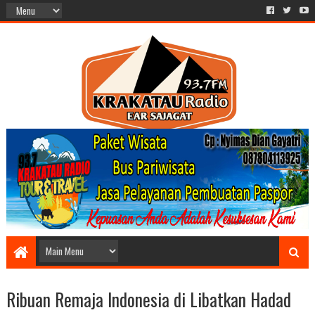
Ribuan Remaja Indonesia di Libatkan Hadad