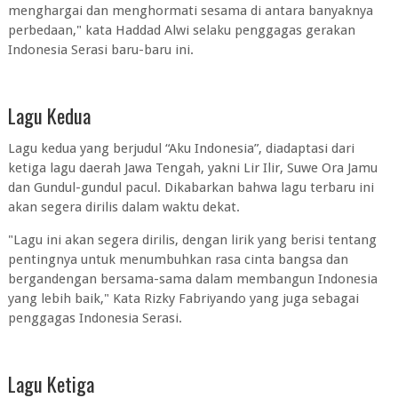
menghargai dan menghormati sesama di antara banyaknya
perbedaan," kata Haddad Alwi selaku penggagas gerakan
Indonesia Serasi baru-baru ini.
Lagu Kedua
Lagu kedua yang berjudul “Aku Indonesia”, diadaptasi dari
ketiga lagu daerah Jawa Tengah, yakni Lir Ilir, Suwe Ora Jamu
dan Gundul-gundul pacul. Dikabarkan bahwa lagu terbaru ini
akan segera dirilis dalam waktu dekat.
"Lagu ini akan segera dirilis, dengan lirik yang berisi tentang
pentingnya untuk menumbuhkan rasa cinta bangsa dan
bergandengan bersama-sama dalam membangun Indonesia
yang lebih baik," Kata Rizky Fabriyando yang juga sebagai
penggagas Indonesia Serasi.
Lagu Ketiga