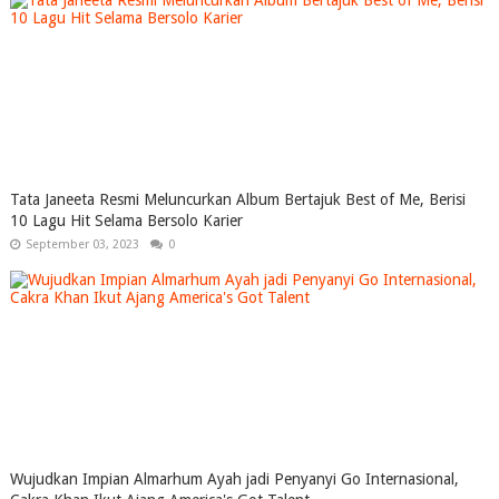
Tata Janeeta Resmi Meluncurkan Album Bertajuk Best of Me, Berisi
10 Lagu Hit Selama Bersolo Karier
September 03, 2023
0
Wujudkan Impian Almarhum Ayah jadi Penyanyi Go Internasional,