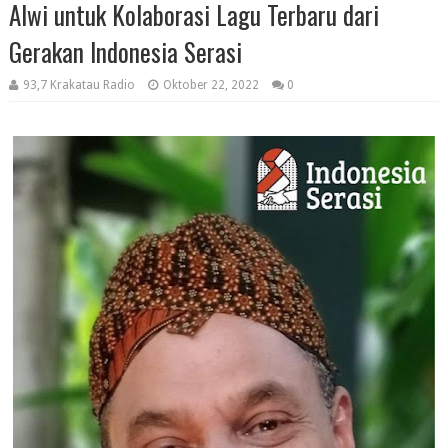
Alwi untuk Kolaborasi Lagu Terbaru dari
Gerakan Indonesia Serasi
93,7 Krakatau Radio
Oktober 22, 2022
0