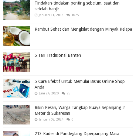
Tindakan-tindakan penting sebelum, saat dan
setelah banjir
Januari 11, 2013
1075
Rambut Sehat dan Mengkilat dengan Minyak Kelapa
5 Tari Tradisional Banten
5 Cara Efektif untuk Memulai Bisnis Online Shop
Anda
Juni 24, 2020
95
Bikin Resah, Warga Tangkap Buaya Sepanjang 2
Meter di Sukaresmi
Januari 08, 2024
0
213 Kades di Pandeglang Diperpanjang Masa