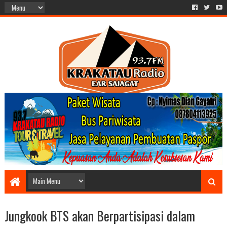
Jungkook BTS akan Berpartisipasi dalam