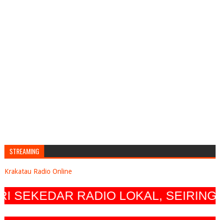
STREAMING
Krakatau Radio Online
SEKEDAR RADIO LOKAL, SEIRING D