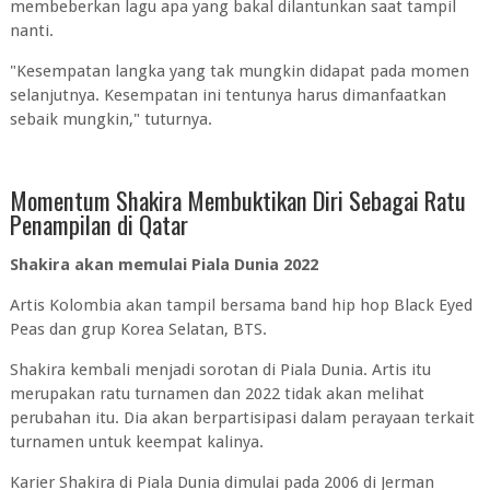
membeberkan lagu apa yang bakal dilantunkan saat tampil
nanti.
"Kesempatan langka yang tak mungkin didapat pada momen
selanjutnya. Kesempatan ini tentunya harus dimanfaatkan
sebaik mungkin," tuturnya.
Momentum Shakira Membuktikan Diri Sebagai Ratu
Penampilan di Qatar
Shakira akan memulai Piala Dunia 2022
Artis Kolombia akan tampil bersama band hip hop Black Eyed
Peas dan grup Korea Selatan, BTS.
Shakira kembali menjadi sorotan di Piala Dunia. Artis itu
merupakan ratu turnamen dan 2022 tidak akan melihat
perubahan itu. Dia akan berpartisipasi dalam perayaan terkait
turnamen untuk keempat kalinya.
Karier Shakira di Piala Dunia dimulai pada 2006 di Jerman