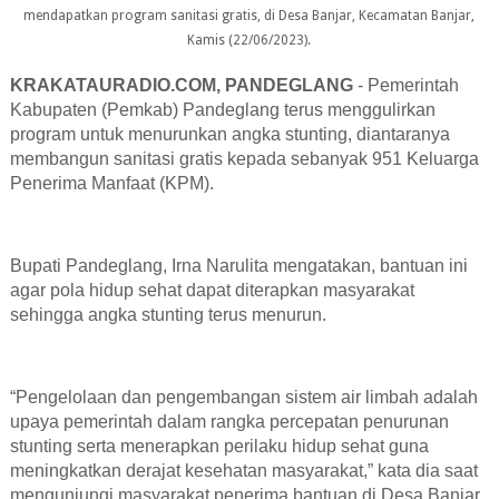
mendapatkan program sanitasi gratis, di Desa Banjar, Kecamatan Banjar,
Kamis (22/06/2023).
KRAKATAURADIO.COM, PANDEGLANG
- Pemerintah
Kabupaten (Pemkab) Pandeglang terus menggulirkan
program untuk menurunkan angka stunting, diantaranya
membangun sanitasi gratis kepada sebanyak 951 Keluarga
Penerima Manfaat (KPM).
Bupati Pandeglang, Irna Narulita mengatakan, bantuan ini
agar pola hidup sehat dapat diterapkan masyarakat
sehingga angka stunting terus menurun.
“Pengelolaan dan pengembangan sistem air limbah adalah
upaya pemerintah dalam rangka percepatan penurunan
stunting serta menerapkan perilaku hidup sehat guna
meningkatkan derajat kesehatan masyarakat,” kata dia saat
mengunjungi masyarakat penerima bantuan di Desa Banjar,