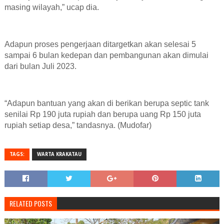
masing wilayah,” ucap dia.
Adapun proses pengerjaan ditargetkan akan selesai 5
sampai 6 bulan kedepan dan pembangunan akan dimulai
dari bulan Juli 2023.
“Adapun bantuan yang akan di berikan berupa septic tank
senilai
Rp 190 juta rupiah dan berupa uang Rp 150 juta
rupiah setiap desa,” tandasnya. (Mudofar)
TAGS:
WARTA KRAKATAU
RELATED POSTS