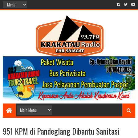
951 KPM di Pandeglang Dibantu Sanitasi