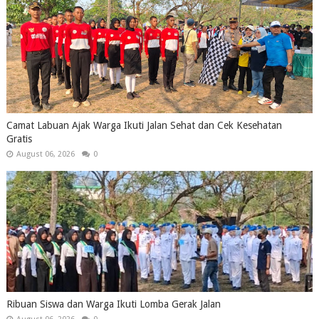
Camat Labuan Ajak Warga Ikuti Jalan Sehat dan Cek Kesehatan
Gratis
August 06, 2026
0
Ribuan Siswa dan Warga Ikuti Lomba Gerak Jalan