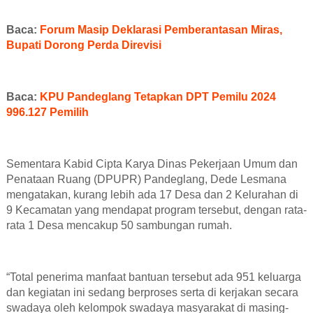
Baca:
Forum Masip Deklarasi Pemberantasan Miras,
Bupati Dorong Perda Direvisi
Baca:
KPU Pandeglang Tetapkan DPT Pemilu 2024
996.127 Pemilih
Sementara Kabid Cipta Karya Dinas Pekerjaan Umum dan
Penataan Ruang (DPUPR) Pandeglang, Dede Lesmana
mengatakan, kurang lebih ada 17 Desa dan 2 Kelurahan di
9 Kecamatan yang mendapat program tersebut, dengan rata-
rata 1 Desa mencakup 50 sambungan rumah.
“Total penerima manfaat bantuan tersebut ada 951 keluarga
dan kegiatan ini sedang berproses serta di kerjakan secara
swadaya oleh kelompok swadaya masyarakat di masing-