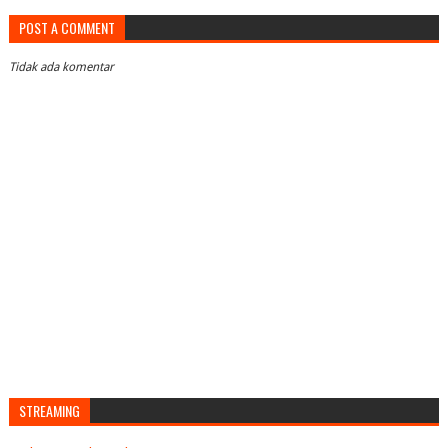
POST A COMMENT
Tidak ada komentar
STREAMING