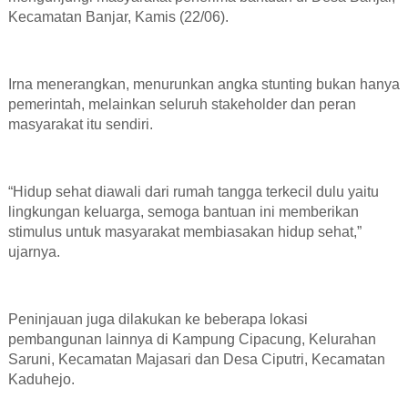
Kecamatan Banjar, Kamis (22/06).
Irna menerangkan, menurunkan angka stunting bukan hanya
pemerintah, melainkan seluruh stakeholder dan peran
masyarakat itu sendiri.
“Hidup sehat diawali dari rumah tangga terkecil dulu yaitu
lingkungan keluarga, semoga bantuan ini memberikan
stimulus untuk masyarakat membiasakan hidup sehat,”
ujarnya.
Peninjauan juga dilakukan ke beberapa lokasi
pembangunan lainnya di Kampung Cipacung, Kelurahan
Saruni, Kecamatan Majasari dan Desa Ciputri, Kecamatan
Kaduhejo.