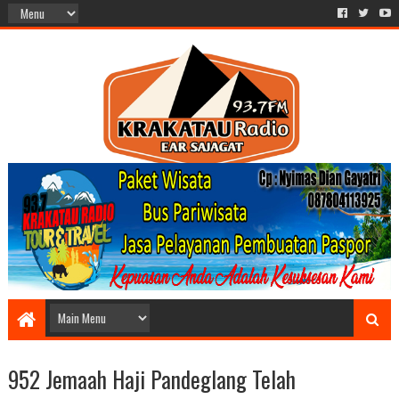
952 Jemaah Haji Pandeglang Telah