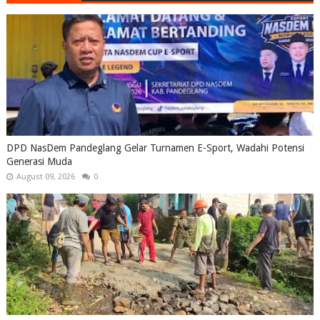
DPD NasDem Pandeglang Gelar Turnamen E-Sport, Wadahi Potensi
Generasi Muda
August 09, 2026
0