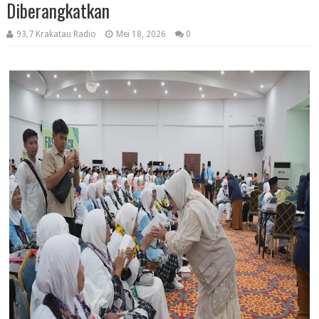
Diberangkatkan
93,7 Krakatau Radio
Mei 18, 2026
0