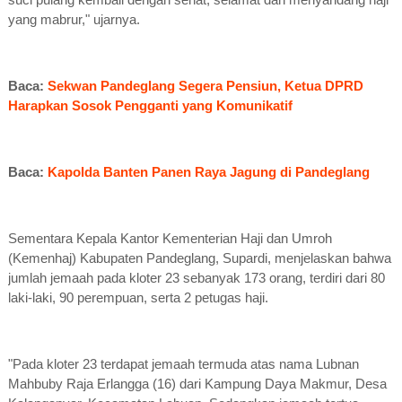
yang mabrur," ujarnya.
Baca:
Sekwan Pandeglang Segera Pensiun, Ketua DPRD
Harapkan Sosok Pengganti yang Komunikatif
Baca:
Kapolda Banten Panen Raya Jagung di Pandeglang
Sementara Kepala Kantor Kementerian Haji dan Umroh
(Kemenhaj) Kabupaten Pandeglang, Supardi, menjelaskan bahwa
jumlah jemaah pada kloter 23 sebanyak 173 orang, terdiri dari 80
laki-laki, 90 perempuan, serta 2 petugas haji.
"Pada kloter 23 terdapat jemaah termuda atas nama Lubnan
Mahbuby Raja Erlangga (16) dari Kampung Daya Makmur, Desa