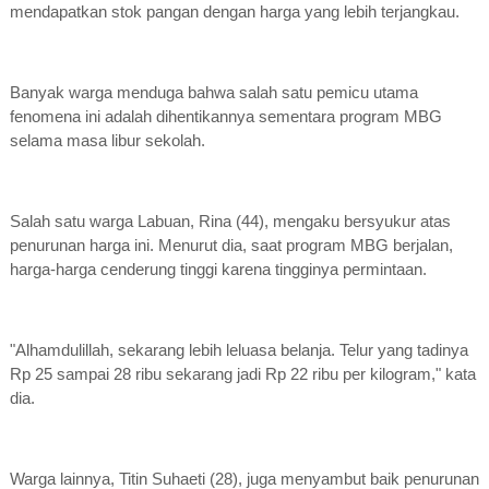
mendapatkan stok pangan dengan harga yang lebih terjangkau.
Banyak warga menduga bahwa salah satu pemicu utama
fenomena ini adalah dihentikannya sementara program MBG
selama masa libur sekolah.
Salah satu warga Labuan, Rina (44), mengaku bersyukur atas
penurunan harga ini. Menurut dia, saat program MBG berjalan,
harga-harga cenderung tinggi karena tingginya permintaan.
"Alhamdulillah, sekarang lebih leluasa belanja. Telur yang tadinya
Rp 25 sampai 28 ribu sekarang jadi Rp 22 ribu per kilogram," kata
dia.
Warga lainnya, Titin Suhaeti (28), juga menyambut baik penurunan