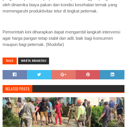
oleh dinamika biaya pakan dan kondisi kesehatan ternak yang
memengaruhi produktivitas telur di tingkat peternak.
Pemerintah kini diharapkan dapat mengambil langkah intervensi
agar harga pangan tetap stabil dan adil, baik bagi konsumen
maupun bagi peternak. (Mudofar)
TAGS:
WARTA KRAKATAU
RELATED POSTS