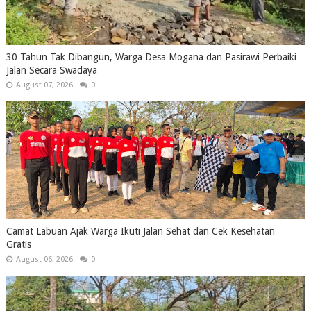
30 Tahun Tak Dibangun, Warga Desa Mogana dan Pasirawi Perbaiki
Jalan Secara Swadaya
August 07, 2026
0
Camat Labuan Ajak Warga Ikuti Jalan Sehat dan Cek Kesehatan
Gratis
August 06, 2026
0