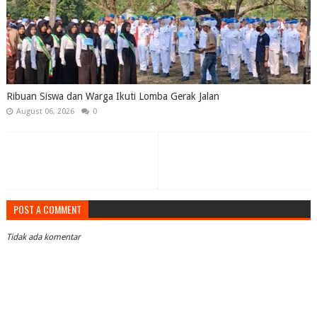
Ribuan Siswa dan Warga Ikuti Lomba Gerak Jalan
August 06, 2026
0
POST A COMMENT
Tidak ada komentar