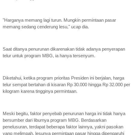
"Harganya memang lagi turun. Mungkin permintaan pasar
memang sedang cenderung lesu," ucap dia.
Saat ditanya penurunan dikarenakan tidak adanya penyerapan
telur untuk program MBG, ia hanya tersenyum.
Diketahui, ketika program prioritas Presiden ini berjalan, harga
telur sempat bertahan di kisaran Rp 30.000 hingga Rp 32.000 per
kilogram karena tingginya permintaan.
Meski begitu, faktor penyebab penurunan harga ini tidak hanya
bersumber dari liburnya program MBG. Berdasarkan
penelusuran, terdapat beberapa faktor lainnya, yakni pasokan
yang melimpah, lesunya permintaan pasar hingga dipengaruhi