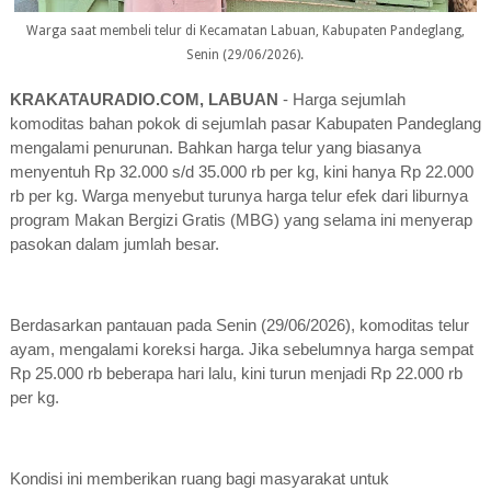
Warga saat membeli telur di Kecamatan Labuan, Kabupaten Pandeglang,
Senin (29/06/2026).
KRAKATAURADIO.COM, LABUAN
- Harga sejumlah
komoditas bahan pokok di sejumlah pasar Kabupaten Pandeglang
mengalami penurunan. Bahkan harga telur yang biasanya
menyentuh Rp 32.000 s/d 35.000 rb per kg, kini hanya Rp 22.000
rb per kg. Warga menyebut turunya harga telur efek dari liburnya
program Makan Bergizi Gratis (MBG) yang selama ini menyerap
pasokan dalam jumlah besar.
Berdasarkan pantauan pada Senin (29/06/2026), komoditas telur
ayam, mengalami koreksi harga. Jika sebelumnya harga sempat
Rp 25.000 rb beberapa hari lalu, kini turun menjadi Rp 22.000 rb
per kg.
Kondisi ini memberikan ruang bagi masyarakat untuk