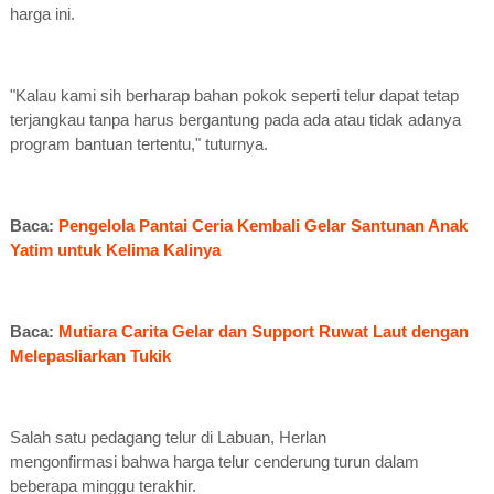
harga ini.
"Kalau kami sih berharap bahan pokok seperti telur dapat tetap
terjangkau tanpa harus bergantung pada ada atau tidak adanya
program bantuan tertentu," tuturnya.
Baca:
Pengelola Pantai Ceria Kembali Gelar Santunan Anak
Yatim untuk Kelima Kalinya
Baca:
Mutiara Carita Gelar dan Support Ruwat Laut dengan
Melepasliarkan Tukik
Salah satu pedagang telur di Labuan, Herlan
mengonfirmasi
bahwa harga telur cenderung turun dalam
beberapa minggu terakhir.