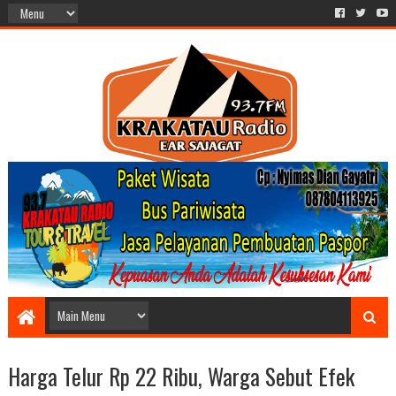
Harga Telur Rp 22 Ribu, Warga Sebut Efek