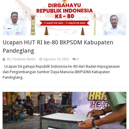
Ucapan HUT RI ke-80 BKPSDM Kabupaten
Pandeglang
93,7 Krakatau Radio
Agustus 16, 2025
0
Ucapan Dirgahayu Republik Indonesia ke-80 dari Badan Kepegawaian
dan Pengembangan Sumber Daya Manusia (BKPSDM) Kabupaten
Pandeglang.