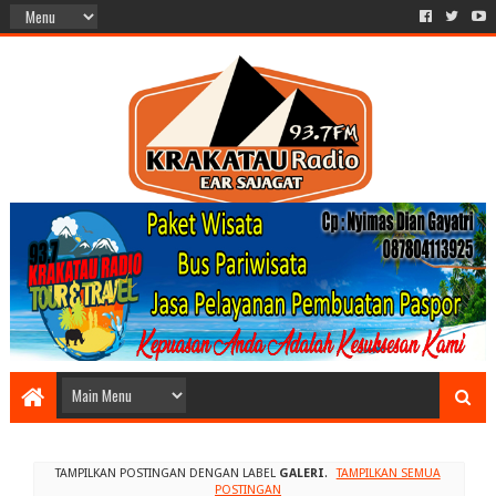
TAMPILKAN POSTINGAN DENGAN LABEL
GALERI
.
TAMPILKAN SEMUA
POSTINGAN