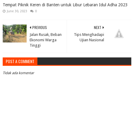
Tempat Piknik Keren di Banten untuk Libur Lebaran Idul Adha 2023
June 30, 2023
0
PREVIOUS
NEXT
Jalan Rusak, Beban
Tips Menghadapi
Ekonomi Warga
Ujian Nasional
Tinggi
POST A COMMENT
Tidak ada komentar