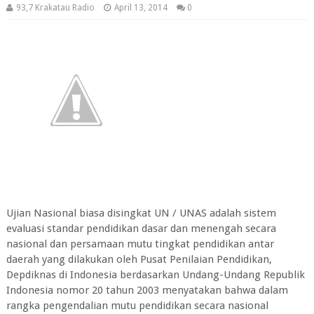
93,7 Krakatau Radio
April 13, 2014
0
Ujian Nasional biasa disingkat UN / UNAS adalah sistem
evaluasi standar pendidikan dasar dan menengah secara
nasional dan persamaan mutu tingkat pendidikan antar
daerah yang dilakukan oleh Pusat Penilaian Pendidikan,
Depdiknas di Indonesia berdasarkan Undang-Undang Republik
Indonesia nomor 20 tahun 2003 menyatakan bahwa dalam
rangka pengendalian mutu pendidikan secara nasional