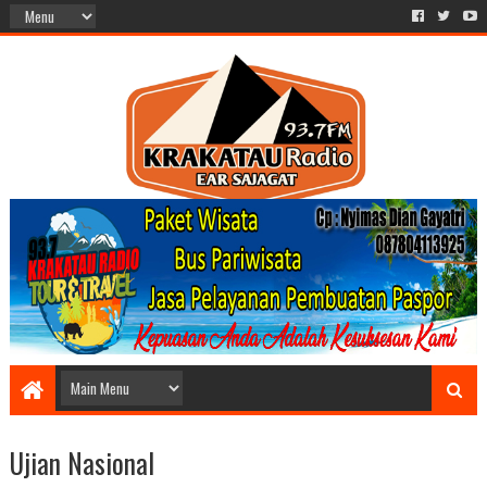
Ujian Nasional