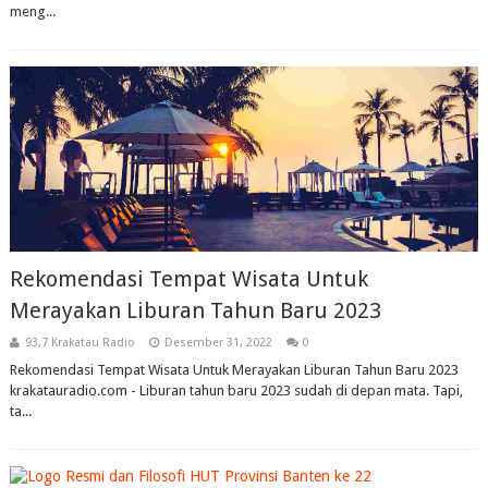
meng...
Rekomendasi Tempat Wisata Untuk
Merayakan Liburan Tahun Baru 2023
93,7 Krakatau Radio
Desember 31, 2022
0
Rekomendasi Tempat Wisata Untuk Merayakan Liburan Tahun Baru 2023
krakatauradio.com - Liburan tahun baru 2023 sudah di depan mata. Tapi,
ta...