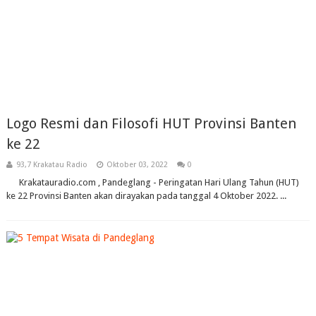
Logo Resmi dan Filosofi HUT Provinsi Banten
ke 22
93,7 Krakatau Radio
Oktober 03, 2022
0
Krakatauradio.com , Pandeglang - Peringatan Hari Ulang Tahun (HUT)
ke 22 Provinsi Banten akan dirayakan pada tanggal 4 Oktober 2022. ...