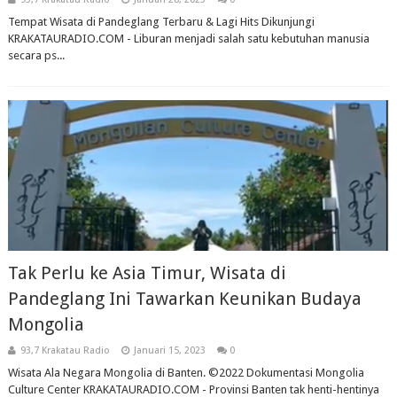
Tempat Wisata di Pandeglang Terbaru & Lagi Hits Dikunjungi
KRAKATAURADIO.COM - Liburan menjadi salah satu kebutuhan manusia
secara ps...
Tak Perlu ke Asia Timur, Wisata di
Pandeglang Ini Tawarkan Keunikan Budaya
Mongolia
93,7 Krakatau Radio
Januari 15, 2023
0
Wisata Ala Negara Mongolia di Banten. ©2022 Dokumentasi Mongolia
Culture Center KRAKATAURADIO.COM - Provinsi Banten tak henti-hentinya