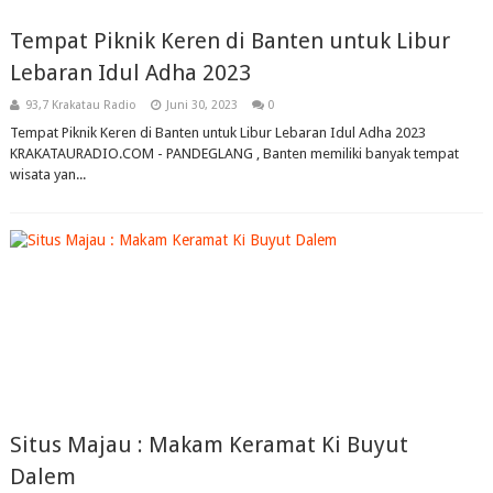
Tempat Piknik Keren di Banten untuk Libur
Lebaran Idul Adha 2023
93,7 Krakatau Radio
Juni 30, 2023
0
Tempat Piknik Keren di Banten untuk Libur Lebaran Idul Adha 2023
KRAKATAURADIO.COM - PANDEGLANG , Banten memiliki banyak tempat
wisata yan...
Situs Majau : Makam Keramat Ki Buyut
Dalem