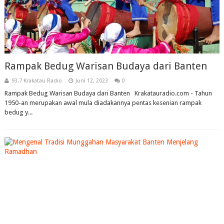
Rampak Bedug Warisan Budaya dari Banten
93,7 Krakatau Radio
Juni 12, 2023
0
Rampak Bedug Warisan Budaya dari Banten Krakatauradio.com - Tahun
1950-an merupakan awal mula diadakannya pentas kesenian rampak
bedug y...