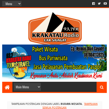
TAMPILKAN POSTINGAN DENGAN LABEL
BUDAYA WISATA
.
TAMPILKAN
SEMUA POSTINGAN