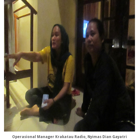
Operasional Manager Krakatau Radio, Nyimas Dian Gayatri