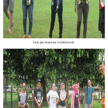
Sesi permainan tradisional.