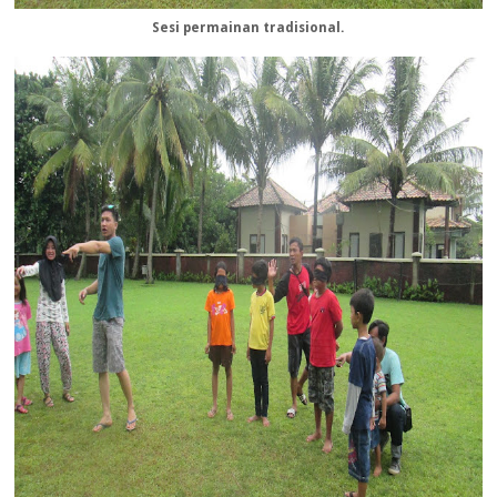
Sesi permainan tradisional.