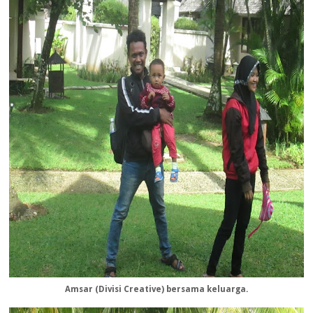
Amsar (Divisi Creative) bersama keluarga.