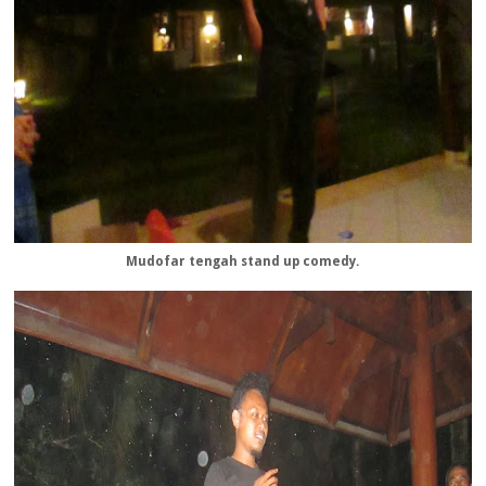
Mudofar tengah stand up comedy.