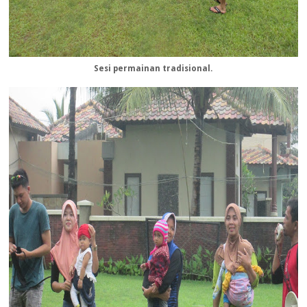
Sesi permainan tradisional.