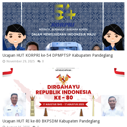
Ucapan HUT KORPRI ke-54 DPMPTSP Kabupaten Pandeglang
November 29, 2025
0
Ucapan HUT RI ke-80 BKPSDM Kabupaten Pandeglang