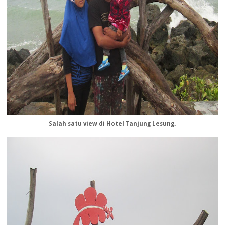
Salah satu view di Hotel Tanjung Lesung.