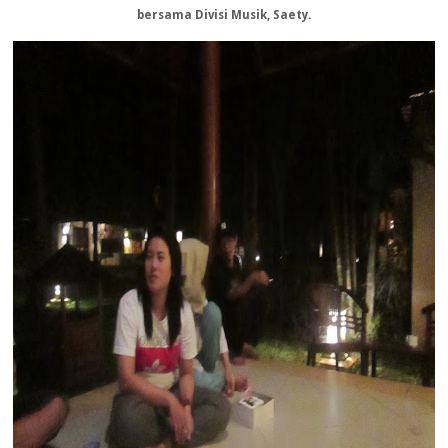
bersama Divisi Musik, Saety.