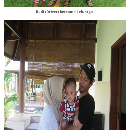
Rudi (Driver) bersama keluarga.