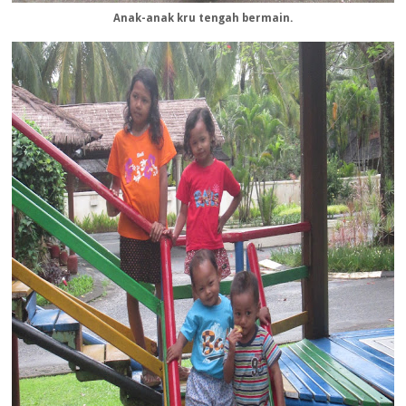
Anak-anak kru tengah bermain.