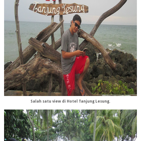
Salah satu view di Hotel Tanjung Lesung.