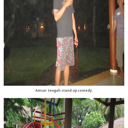
Amsar tengah stand up comedy.