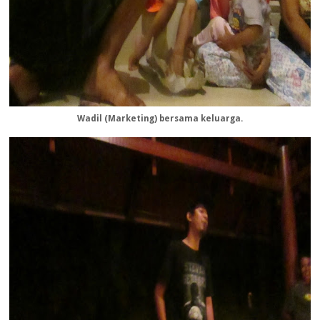
Wadil (Marketing) bersama keluarga.