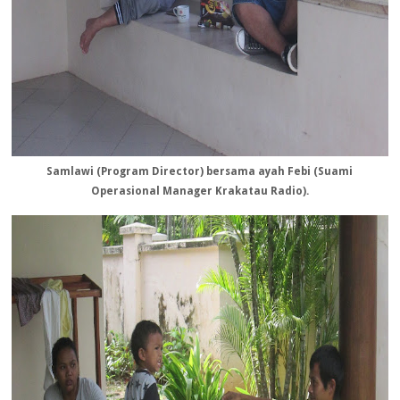
Samlawi (Program Director) bersama ayah Febi (Suami
Operasional Manager Krakatau Radio).