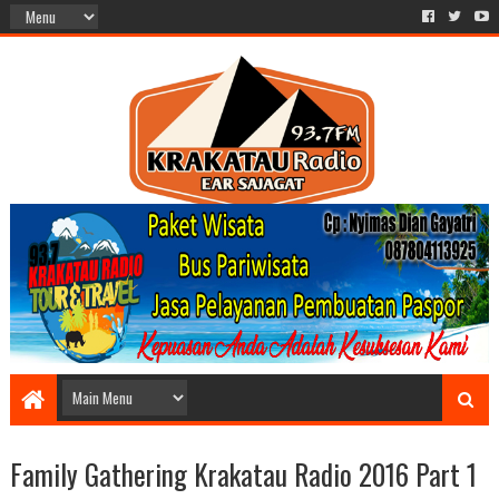
Family Gathering Krakatau Radio 2016 Part 1