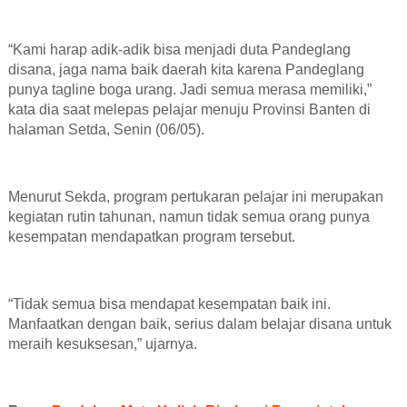
“Kami harap adik-adik bisa menjadi duta Pandeglang
disana, jaga nama baik daerah kita karena Pandeglang
punya tagline boga urang. Jadi semua merasa memiliki,”
kata dia saat melepas pelajar menuju Provinsi Banten di
halaman Setda, Senin (06/05).
Menurut Sekda, program pertukaran pelajar ini merupakan
kegiatan rutin tahunan, namun tidak semua orang punya
kesempatan mendapatkan program tersebut.
“Tidak semua bisa mendapat kesempatan baik ini.
Manfaatkan dengan baik, serius dalam belajar disana untuk
meraih kesuksesan,” ujarnya.