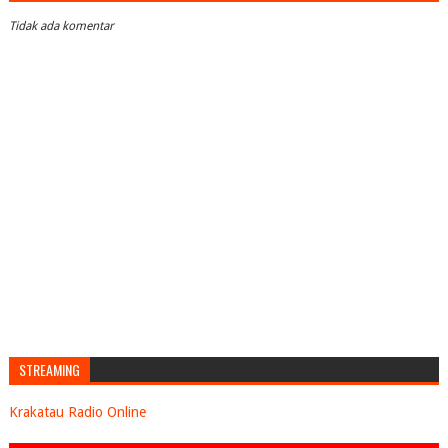
Tidak ada komentar
STREAMING
Krakatau Radio Online