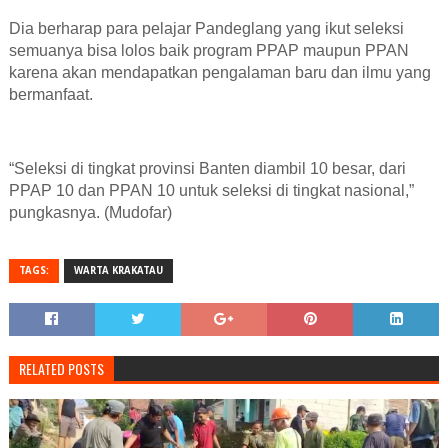
Dia berharap para pelajar Pandeglang yang ikut seleksi
semuanya bisa lolos baik program PPAP maupun PPAN
karena akan mendapatkan pengalaman baru dan ilmu yang
bermanfaat.
“Seleksi di tingkat provinsi Banten diambil 10 besar, dari
PPAP 10 dan PPAN 10 untuk seleksi di tingkat nasional,”
pungkasnya. (Mudofar)
TAGS:
WARTA KRAKATAU
RELATED POSTS