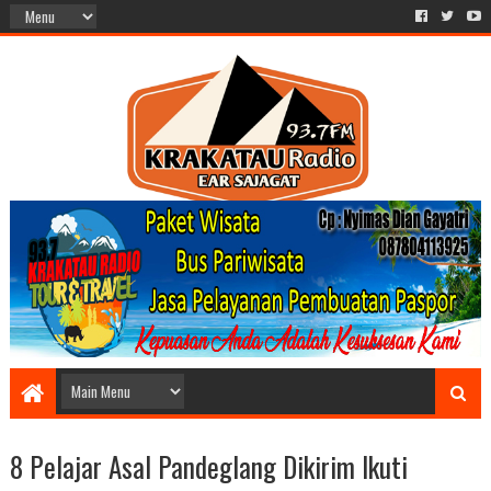
8 Pelajar Asal Pandeglang Dikirim Ikuti