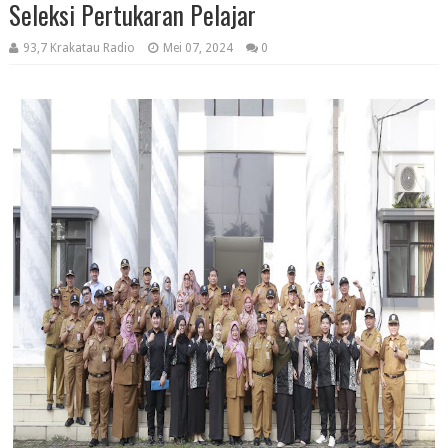
Seleksi Pertukaran Pelajar
93,7 Krakatau Radio
Mei 07, 2024
0