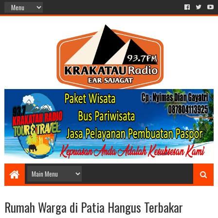
Rumah Warga di Patia Hangus Terbakar