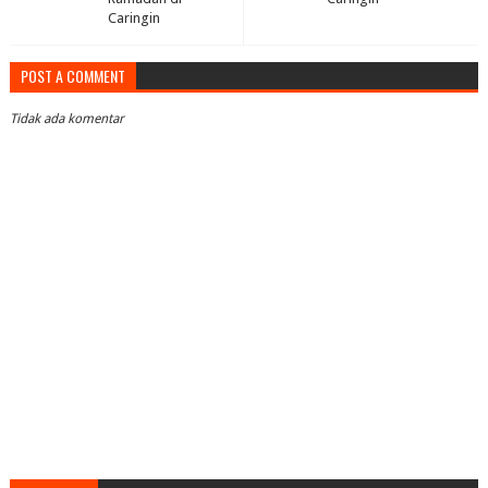
Caringin
POST A COMMENT
Tidak ada komentar