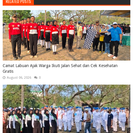
RELATED POSTS
Camat Labuan Ajak Warga Ikuti Jalan Sehat dan Cek Kesehatan
Gratis
August 06, 2026
0