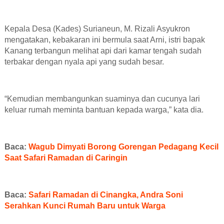
Kepala Desa (Kades) Surianeun, M. Rizali Asyukron
mengatakan,
kebakaran ini bermula saat
Arni,
istri bapak
Kanang terbangun melihat api dari kamar tengah sudah
terbakar dengan nyala api yang sudah besar.
“Kemudian membangunkan suaminya dan cucunya lari
keluar rumah meminta bantuan kepada warga,” kata dia.
Baca:
Wagub Dimyati Borong Gorengan Pedagang Kecil
Saat Safari Ramadan di Caringin
Baca:
Safari Ramadan di Cinangka, Andra Soni
Serahkan Kunci Rumah Baru untuk Warga