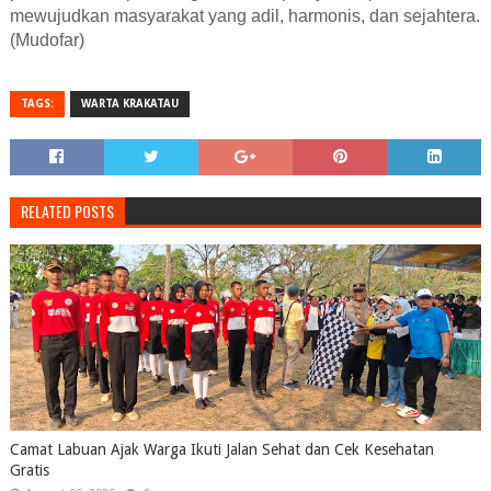
mewujudkan masyarakat yang adil, harmonis, dan sejahtera.
(Mudofar)
TAGS:
WARTA KRAKATAU
RELATED POSTS
Camat Labuan Ajak Warga Ikuti Jalan Sehat dan Cek Kesehatan
Gratis