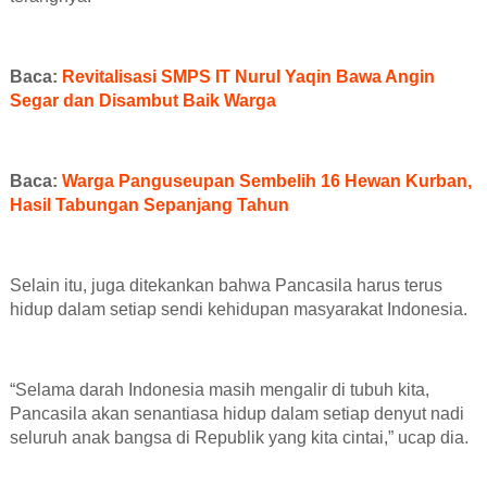
Baca:
Revitalisasi SMPS IT Nurul Yaqin Bawa Angin
Segar dan Disambut Baik Warga
Baca:
Warga Panguseupan Sembelih 16 Hewan Kurban,
Hasil Tabungan Sepanjang Tahun
Selain itu, juga ditekankan bahwa Pancasila harus terus
hidup dalam setiap sendi kehidupan masyarakat Indonesia.
“Selama darah Indonesia masih mengalir di tubuh kita,
Pancasila akan senantiasa hidup dalam setiap denyut nadi
seluruh anak bangsa di Republik yang kita cintai,” ucap dia.