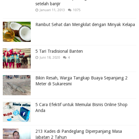
setelah banjir
Januari 11, 2013
1075
Rambut Sehat dan Mengkilat dengan Minyak Kelapa
5 Tari Tradisional Banten
Juni 18, 2020
4
Bikin Resah, Warga Tangkap Buaya Sepanjang 2
Meter di Sukaresmi
5 Cara Efektif untuk Memulai Bisnis Online Shop
Anda
213 Kades di Pandeglang Diperpanjang Masa
Jabatan 2 Tahun