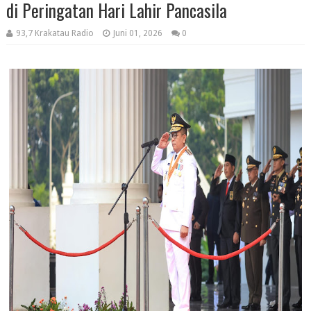
di Peringatan Hari Lahir Pancasila
93,7 Krakatau Radio
Juni 01, 2026
0