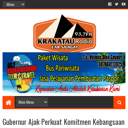
Gubernur Ajak Perkuat Komitmen Kebangsaan