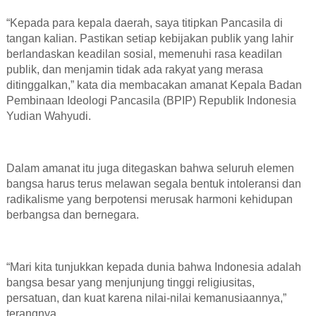
“Kepada para kepala daerah, saya titipkan Pancasila di
tangan kalian. Pastikan setiap kebijakan publik yang lahir
berlandaskan keadilan sosial, memenuhi rasa keadilan
publik, dan menjamin tidak ada rakyat yang merasa
ditinggalkan,” kata dia membacakan amanat Kepala Badan
Pembinaan Ideologi Pancasila (BPIP) Republik Indonesia
Yudian Wahyudi.
Dalam amanat itu juga ditegaskan bahwa seluruh elemen
bangsa harus terus melawan segala bentuk intoleransi dan
radikalisme yang berpotensi merusak harmoni kehidupan
berbangsa dan bernegara.
“Mari kita tunjukkan kepada dunia bahwa Indonesia adalah
bangsa besar yang menjunjung tinggi religiusitas,
persatuan, dan kuat karena nilai-nilai kemanusiaannya,”
terangnya.