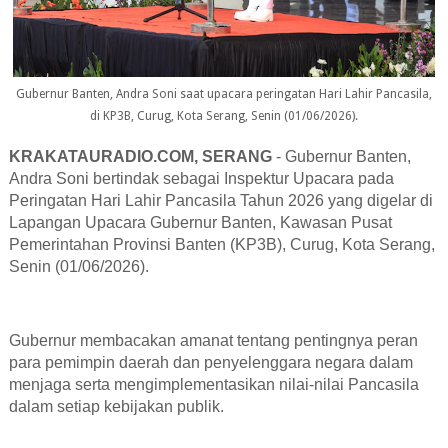
Gubernur Banten, Andra Soni saat upacara peringatan Hari Lahir Pancasila,
di KP3B, Curug, Kota Serang, Senin (01/06/2026).
KRAKATAURADIO.COM, SERANG
- Gubernur Banten,
Andra Soni bertindak sebagai Inspektur Upacara pada
Peringatan Hari Lahir Pancasila Tahun 2026 yang digelar di
Lapangan Upacara Gubernur Banten, Kawasan Pusat
Pemerintahan Provinsi Banten (KP3B), Curug, Kota Serang,
Senin (01/06/2026).
Gubernur membacakan amanat tentang pentingnya peran
para pemimpin daerah dan penyelenggara negara dalam
menjaga serta mengimplementasikan nilai-nilai Pancasila
dalam setiap kebijakan publik.