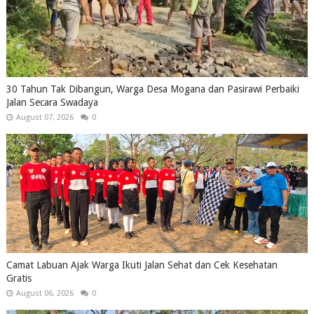
30 Tahun Tak Dibangun, Warga Desa Mogana dan Pasirawi Perbaiki
Jalan Secara Swadaya
August 07, 2026
0
Camat Labuan Ajak Warga Ikuti Jalan Sehat dan Cek Kesehatan
Gratis
August 06, 2026
0