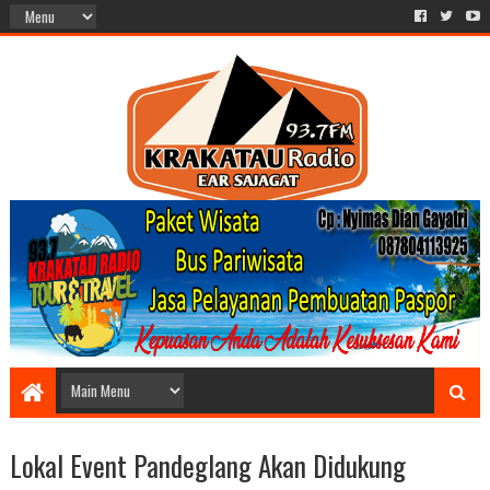
Lokal Event Pandeglang Akan Didukung