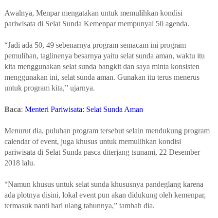
Awalnya, Menpar mengatakan untuk memulihkan kondisi
pariwisata di Selat Sunda Kemenpar mempunyai 50 agenda.
“Jadi ada 50, 49 sebenarnya program semacam ini program
pemulihan, taglinenya besarnya yaitu selat sunda aman, waktu itu
kita menggunakan selat sunda bangkit dan saya minta konsisten
menggunakan ini, selat sunda aman. Gunakan itu terus menerus
untuk program kita,” ujarnya.
Baca
:
Menteri Pariwisata: Selat Sunda Aman
Menurut dia, puluhan program tersebut selain mendukung program
calendar of event, juga khusus untuk memulihkan kondisi
pariwisata di Selat Sunda pasca diterjang tsunami, 22 Desember
2018 lalu.
“Namun khusus untuk selat sunda khususnya pandeglang karena
ada plotnya disini, lokal event pun akan didukung oleh kemenpar,
termasuk nanti hari ulang tahunnya,” tambah dia.