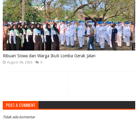
Ribuan Siswa dan Warga Ikuti Lomba Gerak Jalan
August 06, 2026
0
POST A COMMENT
Tidak ada komentar