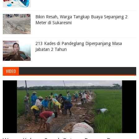
Bikin Resah, Warga Tangkap Buaya Sepanjang 2
Meter di Sukaresmi
213 Kades di Pandeglang Diperpanjang Masa
Jabatan 2 Tahun
VIDEO