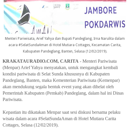
Menteri Pariwisata, Arief Yahya dan Bupati Pandeglang, Irna Narulita dalam
acara #SelatSundaAman di Hotel Mutiara Cottages, Kecamatan Carita,
Kabupaten Pandeglang, Banten, Selasa (12/02/2019).
KRAKATAURADIO.COM, CARITA
- Menteri Pariwisata
(Menpar) Arief Yahya menyatakan, untuk mengangkat kembali
kondisi pariwisata di Selat Sunda khususnya di Kabupaten
Pandeglang, Banten, maka Kementerian Pariwisata (Kemenpar)
akan mendukung segala bentuk event yang akan dihelat oleh
Pemerintah Kabupaten (Pemkab) Pandeglang, dalam hal ini Dinas
Pariwisata.
Kepastian itu dikatakan Menpar saat sesi diskusi bersama pelaku
wisata dalam acara #SelatSundaAman di Hotel Mutiara Carita
Cottages, Selasa (12/02/2019).