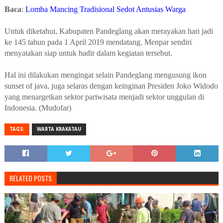
Baca
:
Lomba Mancing Tradisional Sedot Antusias Warga
Untuk diketahui, Kabupaten Pandeglang akan merayakan hari jadi
ke 145 tahun pada 1 April 2019 mendatang. Menpar sendiri
menyatakan siap untuk hadir dalam kegiatan tersebut.
Hal ini dilakukan mengingat selain Pandeglang mengusung ikon
sunset of java, juga selaras dengan keinginan Presiden Joko Widodo
yang menargetkan sektor pariwisata menjadi sektor unggulan di
Indonesia. (Mudofar)
TAGS:
WARTA KRAKATAU
RELATED POSTS