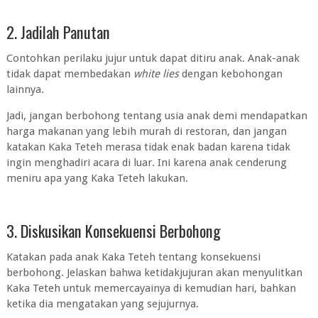
2. Jadilah Panutan
Contohkan perilaku jujur untuk dapat ditiru anak. Anak-anak
tidak dapat membedakan
white lies
dengan kebohongan
lainnya.
Jadi, jangan berbohong tentang usia anak demi mendapatkan
harga makanan yang lebih murah di restoran, dan jangan
katakan Kaka Teteh merasa tidak enak badan karena tidak
ingin menghadiri acara di luar. Ini karena anak cenderung
meniru apa yang Kaka Teteh lakukan.
3. Diskusikan Konsekuensi Berbohong
Katakan pada anak Kaka Teteh tentang konsekuensi
berbohong. Jelaskan bahwa ketidakjujuran akan menyulitkan
Kaka Teteh untuk memercayainya di kemudian hari, bahkan
ketika dia mengatakan yang sejujurnya.