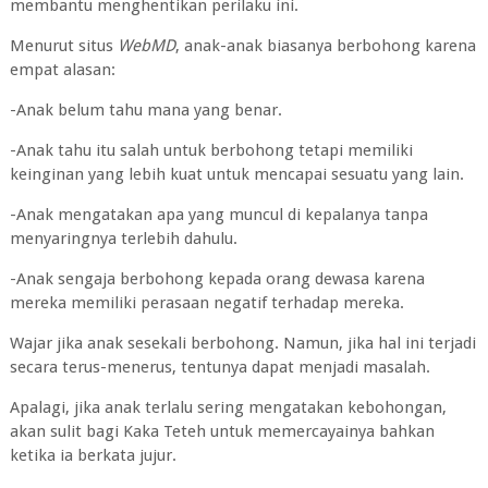
membantu menghentikan perilaku ini.
Menurut situs
WebMD
, anak-anak biasanya berbohong karena
empat alasan:
-Anak belum tahu mana yang benar.
-Anak tahu itu salah untuk berbohong tetapi memiliki
keinginan yang lebih kuat untuk mencapai sesuatu yang lain.
-Anak mengatakan apa yang muncul di kepalanya tanpa
menyaringnya terlebih dahulu.
-Anak sengaja berbohong kepada orang dewasa karena
mereka memiliki perasaan negatif terhadap mereka.
Wajar jika anak sesekali berbohong. Namun, jika hal ini terjadi
secara terus-menerus, tentunya dapat menjadi masalah.
Apalagi, jika anak terlalu sering mengatakan kebohongan,
akan sulit bagi Kaka Teteh untuk memercayainya bahkan
ketika ia berkata jujur.