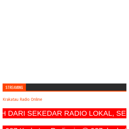
STREAMING
Krakatau Radio Online
DARI SEKEDAR RADIO LOKAL, SEIRI