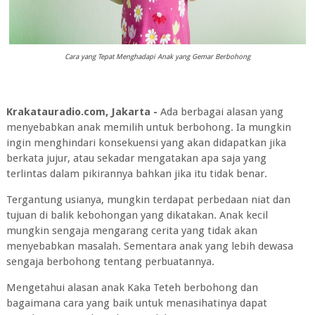
Cara yang Tepat Menghadapi Anak yang Gemar Berbohong
Krakatauradio.com, Jakarta -
Ada berbagai alasan yang
menyebabkan anak memilih untuk berbohong. Ia mungkin
ingin menghindari konsekuensi yang akan didapatkan jika
berkata jujur, atau sekadar mengatakan apa saja yang
terlintas dalam pikirannya bahkan jika itu tidak benar.
Tergantung usianya, mungkin terdapat perbedaan niat dan
tujuan di balik kebohongan yang dikatakan. Anak kecil
mungkin sengaja mengarang cerita yang tidak akan
menyebabkan masalah. Sementara anak yang lebih dewasa
sengaja berbohong tentang perbuatannya.
Mengetahui alasan anak Kaka Teteh berbohong dan
bagaimana cara yang baik untuk menasihatinya dapat