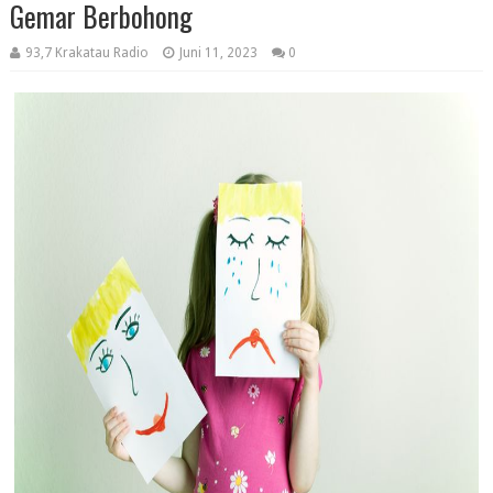
Gemar Berbohong
93,7 Krakatau Radio
Juni 11, 2023
0