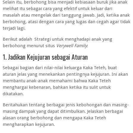
Selain itu, berbohong bisa menjadi kebiasaan buruk jika anak
melihat itu sebagai cara yang efektif untuk keluar dari
masalah atau mengelak dari tanggung jawab. Jadi, ketika anak
berbohong, atasi dengan cara yang lugas dan cegah agar tidak
terjadi lagi.
Berikut adalah Strategi untuk menghadapi anak yang
berbohong menurut situs
Verywell Family
:
1. Jadikan Kejujuran sebagai Aturan
Sebagai bagian dari nilai-nilai keluarga Kaka Teteh, buat
aturan jelas yang menekankan pentingnya kejujuran. Ini akan
membantu anak-anak memahami bahwa Kaka Teteh
menghargai kebenaran, bahkan ketika itu sulit untuk
dikatakan.
Beritahukan tentang berbagai jenis kebohongan dan masing-
masing dampak yang dapat ditimbulkan. Jelaskan berbagai
alasan orang berbohong dan mengapa Kaka Teteh
mengharapkan kejujuran.