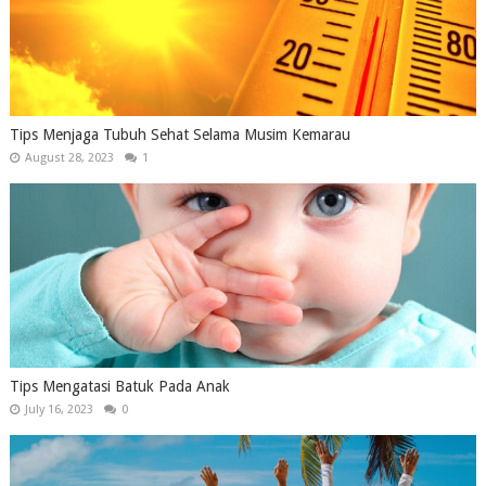
Tips Menjaga Tubuh Sehat Selama Musim Kemarau
August 28, 2023
1
Tips Mengatasi Batuk Pada Anak
July 16, 2023
0