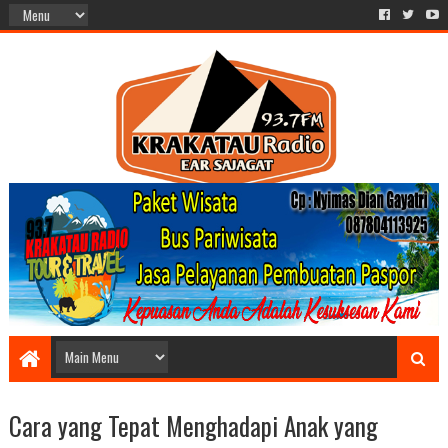
Cara yang Tepat Menghadapi Anak yang