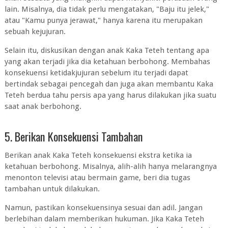
lain. Misalnya, dia tidak perlu mengatakan, "Baju itu jelek,"
atau "Kamu punya jerawat," hanya karena itu merupakan
sebuah kejujuran.
Selain itu, diskusikan dengan anak Kaka Teteh tentang apa
yang akan terjadi jika dia ketahuan berbohong. Membahas
konsekuensi ketidakjujuran sebelum itu terjadi dapat
bertindak sebagai pencegah dan juga akan membantu Kaka
Teteh berdua tahu persis apa yang harus dilakukan jika suatu
saat anak berbohong.
5. Berikan Konsekuensi Tambahan
Berikan anak Kaka Teteh konsekuensi ekstra ketika ia
ketahuan berbohong. Misalnya, alih-alih hanya melarangnya
menonton televisi atau bermain game, beri dia tugas
tambahan untuk dilakukan.
Namun, pastikan konsekuensinya sesuai dan adil. Jangan
berlebihan dalam memberikan hukuman. Jika Kaka Teteh