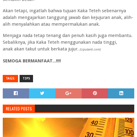
Akan tetapi, ingatlah bahwa tujuan Kaka Teteh sebenarnya
adalah mengajarkan tanggung jawab dan kejujuran anak, alih-
alih menyalahkan atau mempermalukan anak.
Menjaga nada tetap tenang dan penuh kasih juga membantu.
Sebaliknya, jika Kaka Teteh menggunakan nada tinggi,
anak akan takut untuk berkata jujur.
(Liputan6.com)
SEMOGA BERMANFAAT...!!!!
TAGS:
TIPS
RELATED POSTS