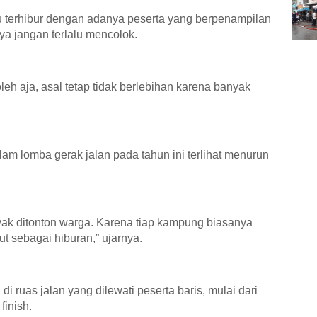
 terhibur dengan adanya peserta yang berpenampilan
ya jangan terlalu mencolok.
eh aja, asal tetap tidak berlebihan karena banyak
lam lomba gerak jalan pada tahun ini terlihat menurun
k ditonton warga. Karena tiap kampung biasanya
ut sebagai hiburan,” ujarnya.
i ruas jalan yang dilewati peserta baris, mulai dari
finish.