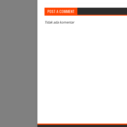
POST A COMMENT
Tidak ada komentar