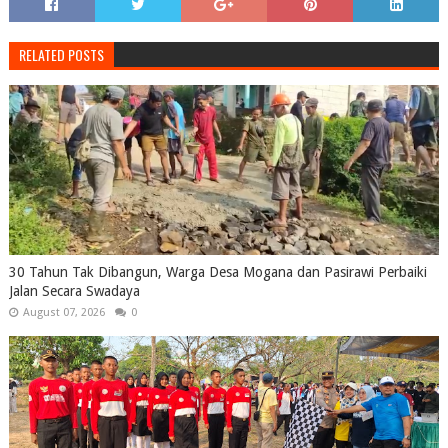
RELATED POSTS
30 Tahun Tak Dibangun, Warga Desa Mogana dan Pasirawi Perbaiki
Jalan Secara Swadaya
August 07, 2026
0