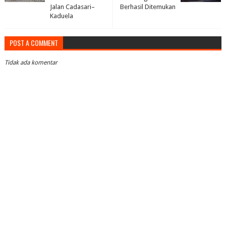
Jalan Cadasari–
Berhasil Ditemukan
Kaduela
POST A COMMENT
Tidak ada komentar