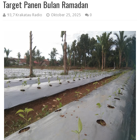
Target Panen Bulan Ramadan
93,7 Krakatau Radio
Oktober 25, 2025
0