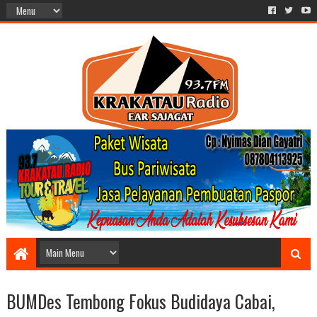
BUMDes Tembong Fokus Budidaya Cabai,