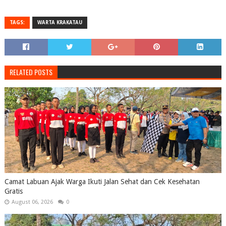
TAGS:
WARTA KRAKATAU
RELATED POSTS
Camat Labuan Ajak Warga Ikuti Jalan Sehat dan Cek Kesehatan
Gratis
August 06, 2026
0