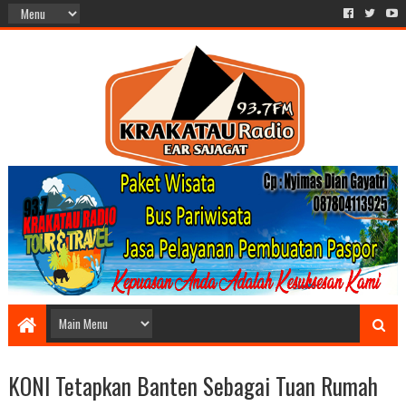
KONI Tetapkan Banten Sebagai Tuan Rumah