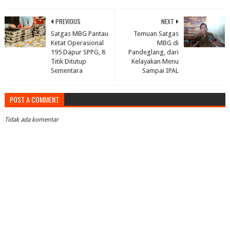
PREVIOUS
NEXT
Satgas MBG Pantau
Temuan Satgas
Ketat Operasional
MBG di
195 Dapur SPPG, 8
Pandeglang, dari
Titik Ditutup
Kelayakan Menu
Sementara
Sampai IPAL
POST A COMMENT
Tidak ada komentar