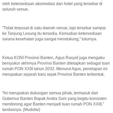
oleh ketersediaan akomodasi dan hotel yang tersebar di
seluruh venue.
“Tidak terpusat di satu daerah venue, tapi tersebar sampai
ke Tanjung Lesung itu tersedia. Kemudian ketersediaan
sarana kesehatan juga sangat mendukung,”
tuturnya
.
Ketua KONI Provinsi Banten
,
Agus Rasyid juga mengaku
bersyukur akhirnya Provinsi Banten ditetapkan sebagai tuan
rumah PON XXIII tahun 2032. Menurut Agus, penetapan ini
merupakan sejarah baru sejak Provinsi Banten terbentuk.
“Ini merupakan dukungan semua pihak, termasuk dari
Gubernur Banten Bapak Andra Soni yang begitu konsisten
mendorong agar Banten menjadi tuan rumah PON XXIII,”
tandasnya
. (Mudofar)