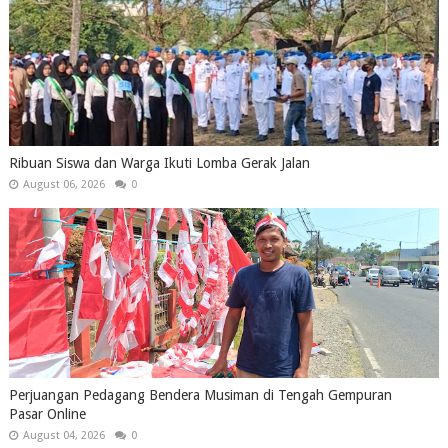
Ribuan Siswa dan Warga Ikuti Lomba Gerak Jalan
August 06, 2026
0
Perjuangan Pedagang Bendera Musiman di Tengah Gempuran
Pasar Online
August 04, 2026
0