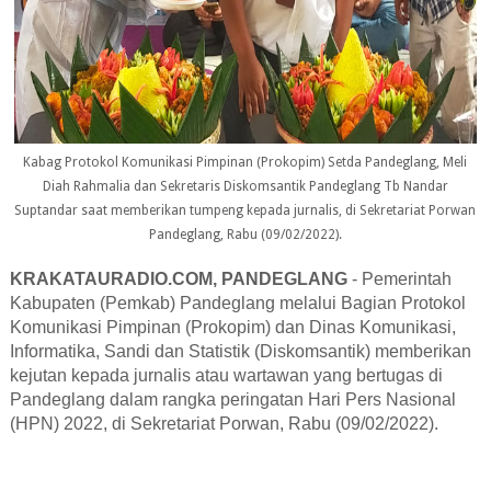
Kabag Protokol Komunikasi Pimpinan (Prokopim) Setda Pandeglang, Meli
Diah Rahmalia dan Sekretaris Diskomsantik Pandeglang Tb Nandar
Suptandar saat memberikan tumpeng kepada jurnalis, di Sekretariat Porwan
Pandeglang, Rabu (09/02/2022).
KRAKATAURADIO.COM, PANDEGLANG
- Pemerintah
Kabupaten (Pemkab) Pandeglang melalui Bagian Protokol
Komunikasi Pimpinan (Prokopim) dan Dinas Komunikasi,
Informatika, Sandi dan Statistik (Diskomsantik) memberikan
kejutan kepada jurnalis atau wartawan yang bertugas di
Pandeglang dalam rangka peringatan Hari Pers Nasional
(HPN) 2022, di Sekretariat Porwan, Rabu (09/02/2022).