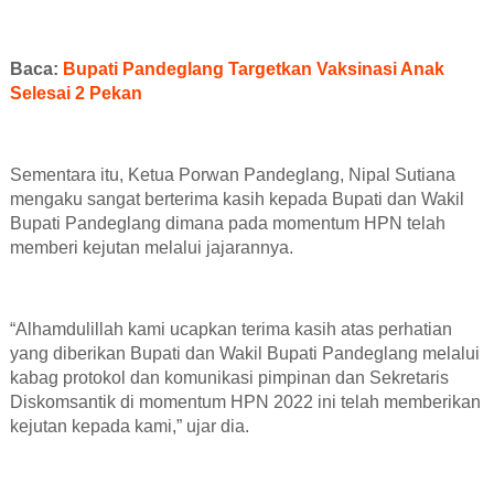
Baca:
Bupati Pandeglang Targetkan Vaksinasi Anak
Selesai 2 Pekan
Sementara itu, Ketua Porwan Pandeglang, Nipal Sutiana
mengaku sangat berterima kasih kepada Bupati dan Wakil
Bupati Pandeglang dimana pada momentum HPN telah
memberi kejutan melalui jajarannya.
“Alhamdulillah kami ucapkan terima kasih atas perhatian
yang diberikan Bupati dan Wakil Bupati Pandeglang melalui
kabag protokol dan komunikasi pimpinan dan Sekretaris
Diskomsantik di momentum HPN 2022 ini telah memberikan
kejutan kepada kami,” ujar dia.