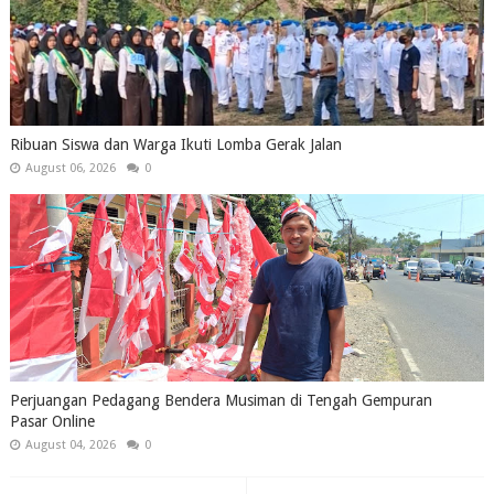
Ribuan Siswa dan Warga Ikuti Lomba Gerak Jalan
August 06, 2026
0
Perjuangan Pedagang Bendera Musiman di Tengah Gempuran
Pasar Online
August 04, 2026
0