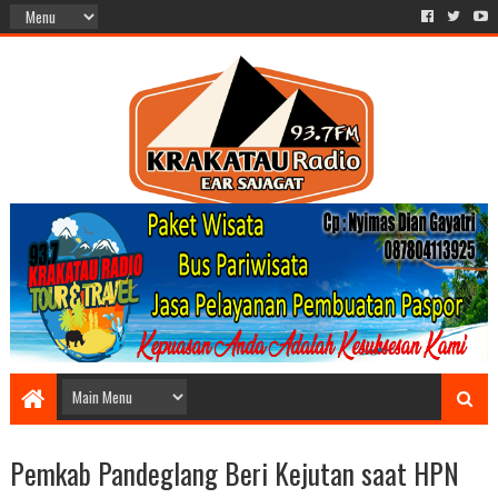
Pemkab Pandeglang Beri Kejutan saat HPN