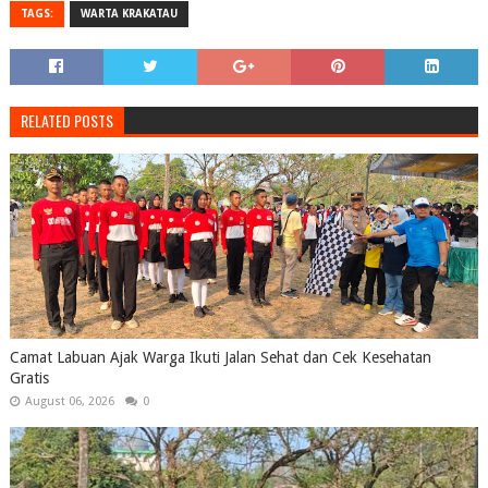
TAGS:
WARTA KRAKATAU
RELATED POSTS
Camat Labuan Ajak Warga Ikuti Jalan Sehat dan Cek Kesehatan
Gratis
August 06, 2026
0