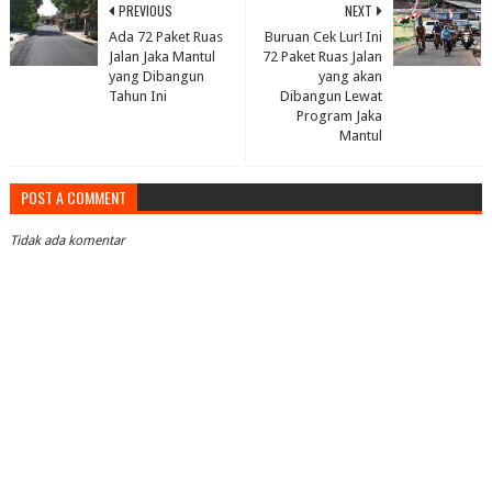
PREVIOUS
NEXT
Ada 72 Paket Ruas
Buruan Cek Lur! Ini
Jalan Jaka Mantul
72 Paket Ruas Jalan
yang Dibangun
yang akan
Tahun Ini
Dibangun Lewat
Program Jaka
Mantul
POST A COMMENT
Tidak ada komentar