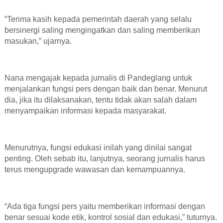
“Terima kasih kepada pemerintah daerah yang selalu
bersinergi saling mengingatkan dan saling memberikan
masukan,” ujarnya.
Nana mengajak kepada jurnalis di Pandeglang untuk
menjalankan fungsi pers dengan baik dan benar. Menurut
dia, jika itu dilaksanakan, tentu tidak akan salah dalam
menyampaikan informasi kepada masyarakat.
Menurutnya, fungsi edukasi inilah yang dinilai sangat
penting. Oleh sebab itu, lanjutnya, seorang jurnalis harus
terus mengupgrade wawasan dan kemampuannya.
“Ada tiga fungsi pers yaitu memberikan informasi dengan
benar sesuai kode etik, kontrol sosial dan edukasi,” tuturnya.