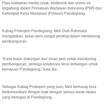
Para wartawan media cetak, elektronik dan online ini
tergabung dalam Persatuan Wartawan Indonesia (PWI) dan
Kelompok Kerja Wartawan (Porwan) Pandeglang.
Kabag Prokopim Pandeglang, Meli Diah Rahmalia
mengatakan, peran pers sangat penting dalam mendorong
pembangunan.
“Kami butuh dukungan dari insan pers untuk mondorong
pembangunan, semoga kolaborasi terus terbangun untuk
kemajuan Pandeglang,” kata dia.
Sebagai Kabag Prokopim yang baru, Meli berharap bisa
berkomunikasi dengan baik dengan semua awak media
yang bertugas di Pandeglang.