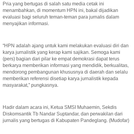
Pria yang bertugas di salah satu media cetak ini
menambahkan, di momentum HPN ini, bakal dijadikan
evaluasi bagi seluruh teman-teman para jurnalis dalam
menyajikan informasi.
“HPN adalah ajang untuk kami melakukan evaluasi diri dan
karya jurnalistik yang kerap kami sajikan. Semoga kami
(pers) bagian dari pilar ke empat demokrasi dapat terus
berkarya memberikan informasi yang mendidik, berkualitas,
mendorong pembangunan khususnya di daerah dan selalu
memberikan referensi disetiap karya jurnalistik kepada
masyarakat,” pungkasnya.
Hadir dalam acara ini, Ketua SMSI Muhaemin, Sekdis
Diskomsantik Tb Nandar Suptandar, dan perwakilan dari
jurnalis yang bertugas di Kabupaten Pandeglang. (Mudofar)