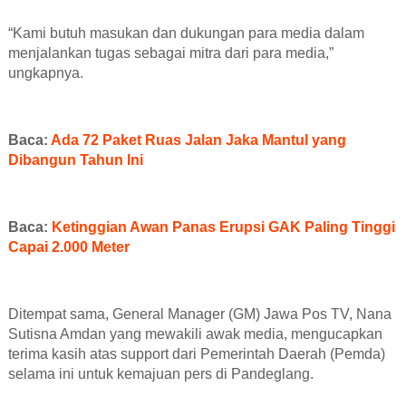
“Kami butuh masukan dan dukungan para media dalam
menjalankan tugas sebagai mitra dari para media,”
ungkapnya.
Baca:
Ada 72 Paket Ruas Jalan Jaka Mantul yang
Dibangun Tahun Ini
Baca:
Ketinggian Awan Panas Erupsi GAK Paling Tinggi
Capai 2.000 Meter
Ditempat sama, General Manager (GM) Jawa Pos TV, Nana
Sutisna Amdan yang mewakili awak media, mengucapkan
terima kasih atas support dari Pemerintah Daerah (Pemda)
selama ini untuk kemajuan pers di Pandeglang.